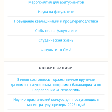
Мероприятия для абитуриентов
Наука на факультете
Повышение квалификации и профпереподготвка
События на факультете
Студенческая жизнь
Факультет в СМИ
СВЕЖИЕ ЗАПИСИ
8 июля состоялось торжественное вручение
дипломов выпускникам программы бакалавриата по
направлению «Психология»
Научно-практический конкурс для поступающих в
магистратуру: призеры 2026 года!