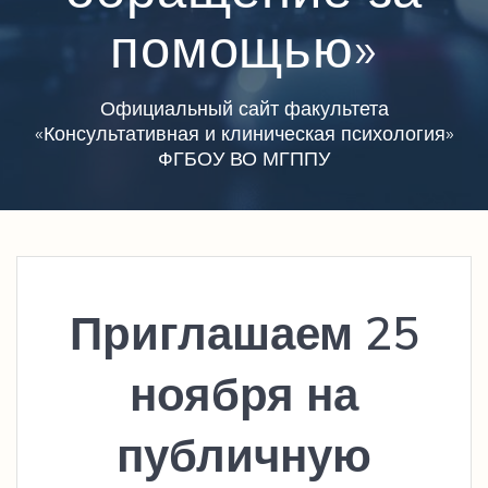
помощью»
Официальный сайт факультета
«Консультативная и клиническая психология»
ФГБОУ ВО МГППУ
Приглашаем 25
ноября на
публичную