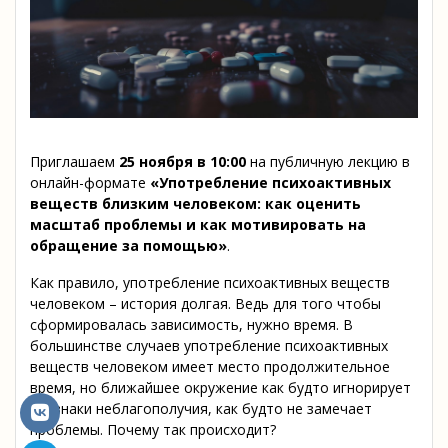
Приглашаем
25 ноября
в
10:00
на публичную лекцию в
онлайн-формате
«Употребление психоактивных
веществ близким человеком: как оценить
масштаб проблемы и как мотивировать на
обращение за помощью»
.
Как правило, употребление психоактивных веществ
человеком – история долгая. Ведь для того чтобы
сформировалась зависимость, нужно время. В
большинстве случаев употребление психоактивных
веществ человеком имеет место продолжительное
время, но ближайшее окружение как будто игнорирует
признаки неблагополучия, как будто не замечает
проблемы. Почему так происходит?