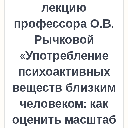
лекцию
профессора О.В.
Рычковой
«Употребление
психоактивных
веществ близким
человеком: как
оценить масштаб