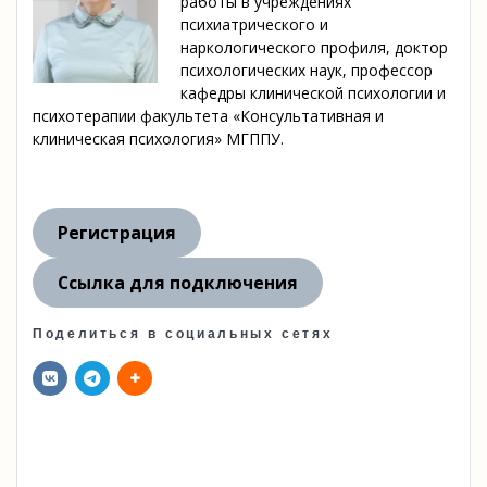
работы в учреждениях
психиатрического и
наркологического профиля, доктор
психологических наук, профессор
кафедры клинической психологии и
психотерапии факультета «Консультативная и
клиническая психология» МГППУ.
Регистрация
Ссылка для подключения
Поделиться в социальных сетях