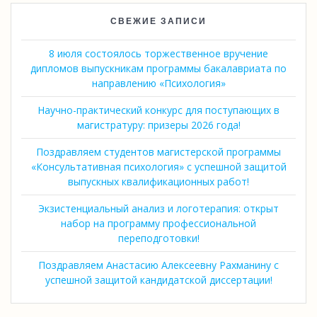
СВЕЖИЕ ЗАПИСИ
8 июля состоялось торжественное вручение
дипломов выпускникам программы бакалавриата по
направлению «Психология»
Научно-практический конкурс для поступающих в
магистратуру: призеры 2026 года!
Поздравляем студентов магистерской программы
«Консультативная психология» с успешной защитой
выпускных квалификационных работ!
Экзистенциальный анализ и логотерапия: открыт
набор на программу профессиональной
переподготовки!
Поздравляем Анастасию Алексеевну Рахманину с
успешной защитой кандидатской диссертации!