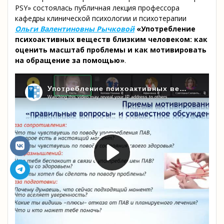
PSY» состоялась публичная лекция профессора
кафедры клинической психологии и психотерапии
Ольги Валентиновны Рычковой
«Употребление
психоактивных веществ близким человеком: как
оценить масштаб проблемы и как мотивировать
на обращение за помощью»
.