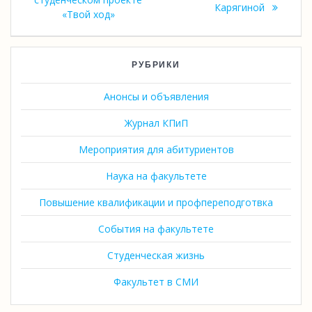
Карягиной
«Твой ход»
РУБРИКИ
Анонсы и объявления
Журнал КПиП
Мероприятия для абитуриентов
Наука на факультете
Повышение квалификации и профпереподготвка
События на факультете
Студенческая жизнь
Факультет в СМИ