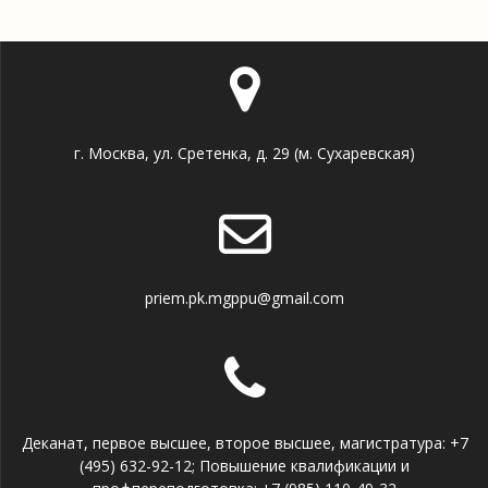
г. Москва, ул. Сретенка, д. 29 (м. Сухаревская)
priem.pk.mgppu@gmail.com
Деканат, первое высшее, второе высшее, магистратура: +7
(495) 632-92-12; Повышение квалификации и