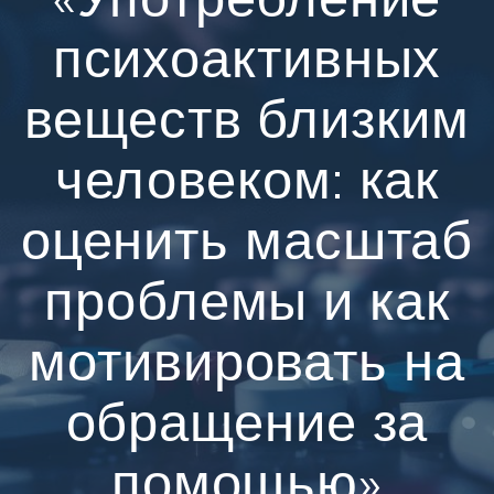
психоактивных
веществ близким
человеком: как
оценить масштаб
проблемы и как
мотивировать на
обращение за
помощью»