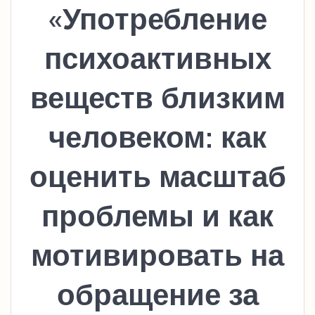
«Употребление
психоактивных
веществ близким
человеком: как
оценить масштаб
проблемы и как
мотивировать на
обращение за