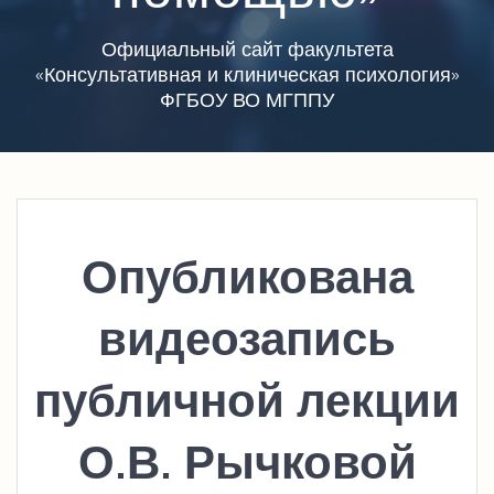
Официальный сайт факультета
«Консультативная и клиническая психология»
ФГБОУ ВО МГППУ
Опубликована
видеозапись
публичной лекции
О.В. Рычковой