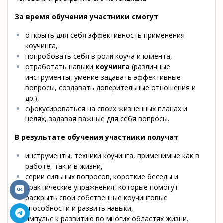
За время обучения участники смогут
:
открыть для себя эффективность применения
коучинга,
попробовать себя в роли коуча и клиента,
отработать навыки
коучинга
(различные
инструменты, умение задавать эффективные
вопросы, создавать доверительные отношения и
др.),
сфокусироваться на своих жизненных планах и
целях, задавая важные для себя вопросы.
В результате обучения участники получат
:
инструменты, техники коучинга, применимые как в
работе, так и в жизни,
серии сильных вопросов, короткие беседы и
практические упражнения, которые помогут
раскрыть свои собственные коучинговые
способности и развить навыки,
импульс к развитию во многих областях жизни.