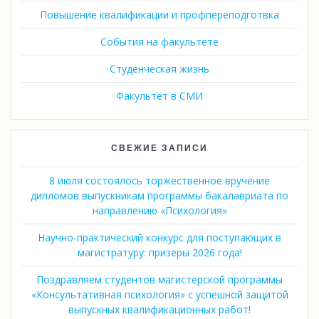
Повышение квалификации и профпереподготвка
События на факультете
Студенческая жизнь
Факультет в СМИ
СВЕЖИЕ ЗАПИСИ
8 июля состоялось торжественное вручение
дипломов выпускникам программы бакалавриата по
направлению «Психология»
Научно-практический конкурс для поступающих в
магистратуру: призеры 2026 года!
Поздравляем студентов магистерской программы
«Консультативная психология» с успешной защитой
выпускных квалификационных работ!