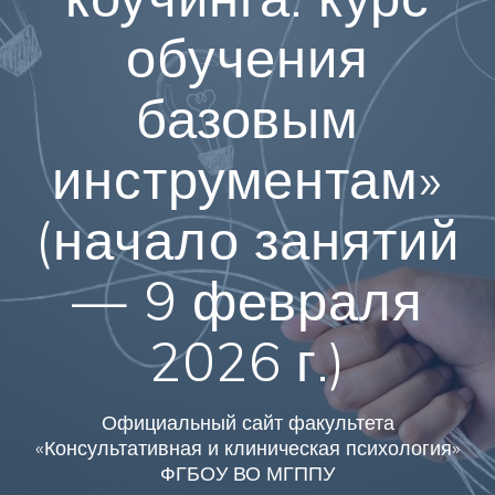
обучения
базовым
инструментам»
(начало занятий
— 9 февраля
2026 г.)
Официальный сайт факультета
«Консультативная и клиническая психология»
ФГБОУ ВО МГППУ