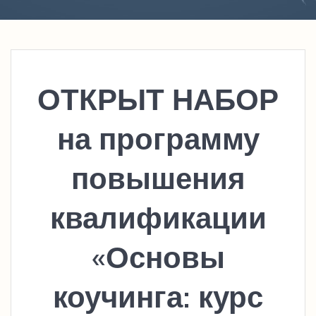
ОТКРЫТ НАБОР
на программу
повышения
квалификации
«Основы
коучинга: курс