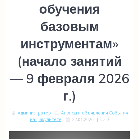
обучения
базовым
инструментам»
(начало занятий
— 9 февраля 2026
г.)
Администратор
Анонсы и объявления
События
на факультете
22.01.2026
|
0