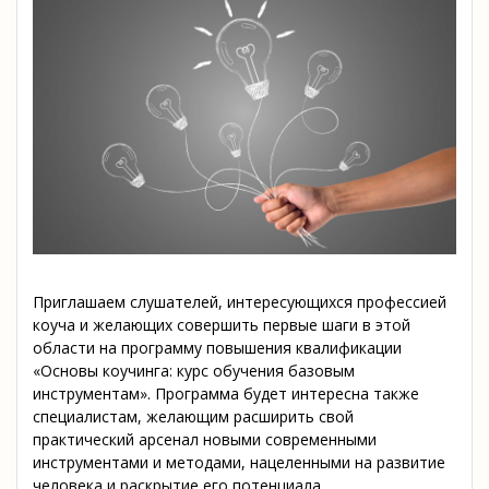
Приглашаем слушателей, интересующихся профессией
коуча и желающих совершить первые шаги в этой
области на программу повышения квалификации
«Основы коучинга: курс обучения базовым
инструментам». Программа будет интересна также
специалистам, желающим расширить свой
практический арсенал новыми современными
инструментами и методами, нацеленными на развитие
человека и раскрытие его потенциала.