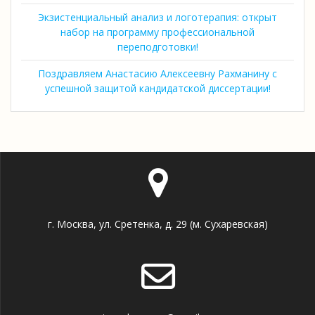
Экзистенциальный анализ и логотерапия: открыт
набор на программу профессиональной
переподготовки!
Поздравляем Анастасию Алексеевну Рахманину с
успешной защитой кандидатской диссертации!
г. Москва, ул. Сретенка, д. 29 (м. Сухаревская)