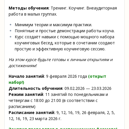
Методы обучения
: Тренинг. Коучинг. Внеаудиторная
работа в малых группах.
Минимум теории и максимум практики.
Понятные и простые демонстрации работы коуча.
Курс создаёт навыки с помощью мощного набора
коучинговых бесед, которые в сочетании создают
простую и эффективную коучинговую сессию.
На этом курсе будьте готовы к личным открытиям и
достижениям!
Начало занятий
: 9 февраля 2026 года
(открыт
набор!)
Длительность обучения
: 09.02.2026 — 23.03.2026
Режим занятий
: 11 занятий по понедельникам и
четвергам с 18:00 до 21:00 (в соответствии с
расписанием)
Расписание занятий:
9, 12, 16, 19, 26 февраля, 2, 5,
12, 16, 19, 23 марта 2026 г.