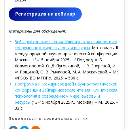
Регистрация на вебинар
Материалы для обсуждения:
Зейгарниковские чтения. Клиническая психология в
современном мире: вызовы и ресурсы
. Материалы II
международной научно-практической конференции.
Москва, 13–15 ноября 2025 г. / Под ред. А. Б.
Холмогоровой, О. Д. Пуговкиной, Н. В. Зверевой, И.
Ф. Рощиной, О. В. Рычковой, М. А. Москачевой. – М.:
ФГБОУ ВО МГППУ, 2025. – 586 с.
Программа II Международной научно-практической
конференции Зейгарниковские чтения. Клиническая
психология в современном мире: вызовы и
ресурсы
(13–15 ноября 2025 г., Москва). – М.: 2025. –
33 c.
Поделиться в социальных сетях