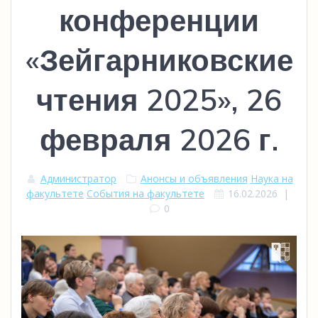
конференции
«Зейгарниковские
чтения 2025», 26
февраля 2026 г.
Администратор
Анонсы и объявления
Наука на
факультете
События на факультете
16.02.2026
|
0