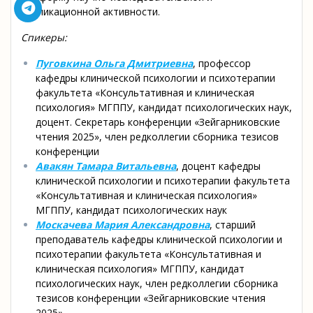
публикационной активности.
Спикеры:
Пуговкина Ольга Дмитриевна
, профессор
кафедры клинической психологии и психотерапии
факультета «Консультативная и клиническая
психология» МГППУ, кандидат психологических наук,
доцент. Секретарь конференции «Зейгарниковские
чтения 2025», член редколлегии сборника тезисов
конференции
Авакян Тамара Витальевна
, доцент кафедры
клинической психологии и психотерапии факультета
«Консультативная и клиническая психология»
МГППУ, кандидат психологических наук
Москачева Мария Александровна
, старший
преподаватель кафедры клинической психологии и
психотерапии факультета «Консультативная и
клиническая психология» МГППУ, кандидат
психологических наук, член редколлегии сборника
тезисов конференции «Зейгарниковские чтения
2025»