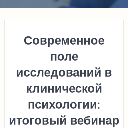
Современное
поле
исследований в
клинической
психологии:
итоговый вебинар