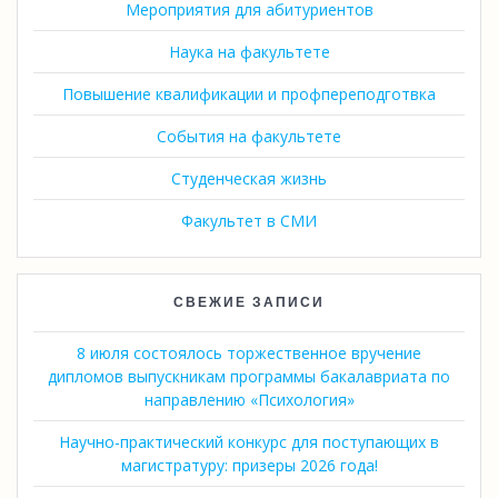
Мероприятия для абитуриентов
Наука на факультете
Повышение квалификации и профпереподготвка
События на факультете
Студенческая жизнь
Факультет в СМИ
СВЕЖИЕ ЗАПИСИ
8 июля состоялось торжественное вручение
дипломов выпускникам программы бакалавриата по
направлению «Психология»
Научно-практический конкурс для поступающих в
магистратуру: призеры 2026 года!