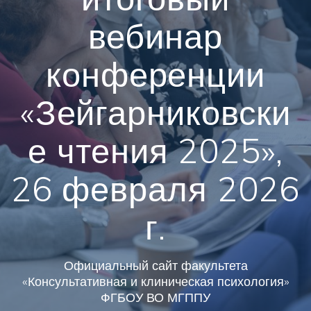
вебинар
конференции
«Зейгарниковски
е чтения 2025»,
26 февраля 2026
г.
Официальный сайт факультета
«Консультативная и клиническая психология»
ФГБОУ ВО МГППУ