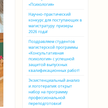
«Психология»
Научно-практический
конкурс для поступающих в
магистратуру: призеры
2026 года!
Поздравляем студентов
магистерской программы
«Консультативная
психология» с успешной
защитой выпускных
квалификационных работ!
Экзистенциальный анализ
и логотерапия: открыт
набор на программу
профессиональной
переподготовки!