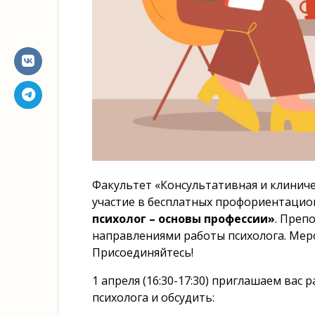
Факультет «Консультативная и клинич
участие в бесплатных профориентацио
психолог – основы профессии
»
. Преп
направлениями работы психолога. Меро
Присоединяйтесь!
1 апреля (16:30-17:30) приглашаем вас
психолога и обсудить: