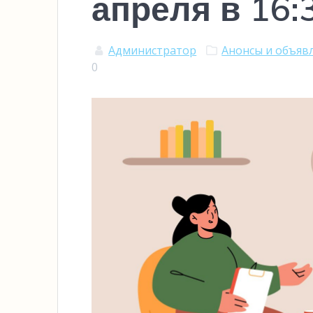
апреля в 16:
Администратор
Анонсы и объяв
0