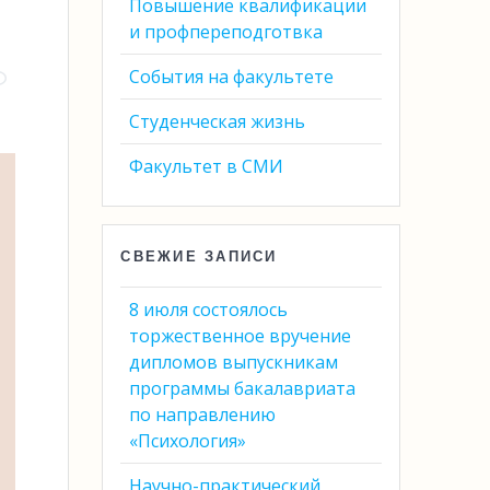
Повышение квалификации
и профпереподготвка
События на факультете
Студенческая жизнь
Факультет в СМИ
СВЕЖИЕ ЗАПИСИ
8 июля состоялось
торжественное вручение
дипломов выпускникам
программы бакалавриата
по направлению
«Психология»
Научно-практический