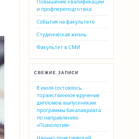
Повышение квалификации
и профпереподготвка
События на факультете
Студенческая жизнь
Факультет в СМИ
СВЕЖИЕ ЗАПИСИ
8 июля состоялось
торжественное вручение
дипломов выпускникам
программы бакалавриата
по направлению
«Психология»
Научно-практический