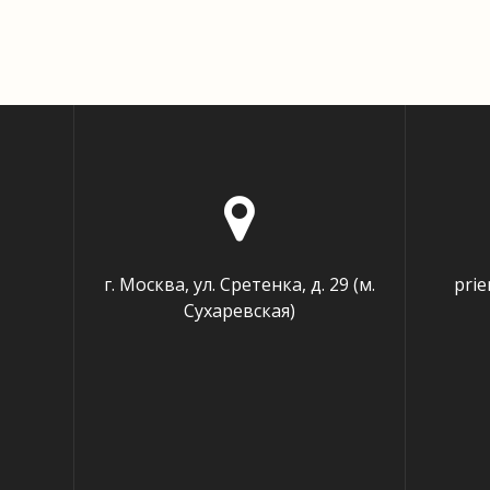
г. Москва, ул. Сретенка, д. 29 (м.
pri
Сухаревская)