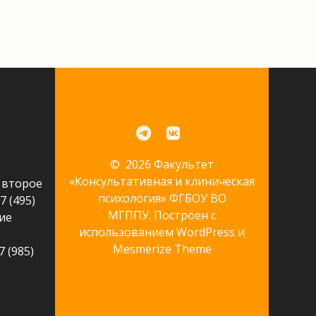
© 2026 Факультет
«Консультативная и клиническая
 второе
психология» ФГБОУ ВО
7 (495)
МГППУ. Построен с
ие
использованием WordPress и
Mesmerize Theme
 (985)