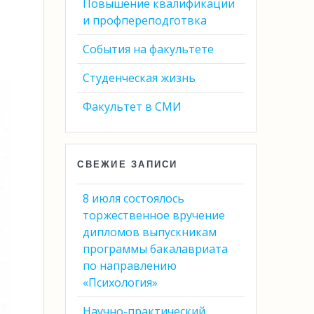
Повышение квалификации
и профпереподготвка
События на факультете
Студенческая жизнь
Факультет в СМИ
СВЕЖИЕ ЗАПИСИ
8 июля состоялось
торжественное вручение
дипломов выпускникам
программы бакалавриата
по направлению
«Психология»
Научно-практический