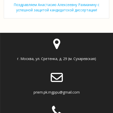
Поздравляем Анастасию Алексеевну Рахманину с
успешной защитой кандидатской диссертации!
г. Москва, ул. Сретенка, д. 29 (м. Сухаревская)
priem.pk.mgppu@gmail.com