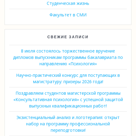
Студенческая жизнь
Факультет в СМИ
СВЕЖИЕ ЗАПИСИ
8 июля состоялось торжественное вручение
дипломов выпускникам программы бакалавриата по
направлению «Психология»
Научно-практический конкурс для поступающих в
магистратуру: призеры 2026 года!
Поздравляем студентов магистерской программы
«Консультативная психология» с успешной защитой
выпускных квалификационных работ!
Экзистенциальный анализ и логотерапия: открыт
набор на программу профессиональной
переподготовки!