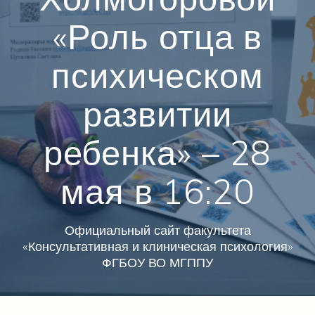
«Роль отца в
психическом
развитии
ребенка» – 28
мая в 16:20
Официальный сайт факультета
«Консультативная и клиническая психология»
ФГБОУ ВО МГППУ