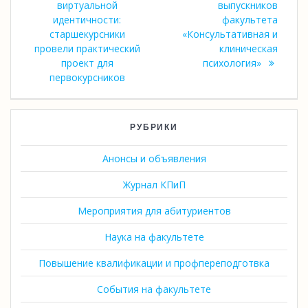
виртуальной
выпускников
идентичности:
факультета
старшекурсники
«Консультативная и
провели практический
клиническая
проект для
психология»
первокурсников
РУБРИКИ
Анонсы и объявления
Журнал КПиП
Мероприятия для абитуриентов
Наука на факультете
Повышение квалификации и профпереподготвка
События на факультете