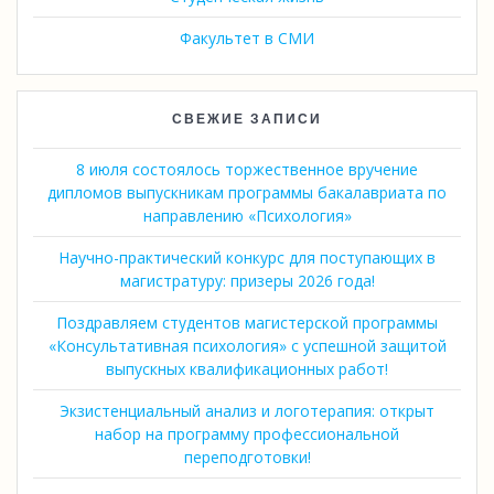
Факультет в СМИ
СВЕЖИЕ ЗАПИСИ
8 июля состоялось торжественное вручение
дипломов выпускникам программы бакалавриата по
направлению «Психология»
Научно-практический конкурс для поступающих в
магистратуру: призеры 2026 года!
Поздравляем студентов магистерской программы
«Консультативная психология» с успешной защитой
выпускных квалификационных работ!
Экзистенциальный анализ и логотерапия: открыт
набор на программу профессиональной
переподготовки!