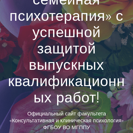
психотерапия» с
успешной
защитой
выпускных
квалификационн
ых работ!
Официальный сайт факультета
«Консультативная и клиническая психология»
ФГБОУ ВО МГППУ