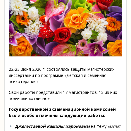
22-23 июня 2026 г. состоялись защиты магистерских
диссертаций по программе «Детская и семейная
психотерапия».
Свои работы представили 17 магистрантов. 13 из них
получили «отлично»!
Государственной экзаменационной комиссией
были особо отмечены следующие работы:
Джегестаевой Камилы Хароновны
на тему
«Опыт