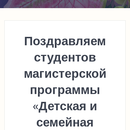
Поздравляем
студентов
магистерской
программы
«Детская и
семейная