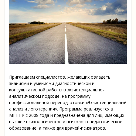
Приглашаем специалистов,
желающих овладеть
знаниями и умениями диагностической и
консультативной работы в экзистенциально-
аналитическом подходе, на программу
профессиональной переподготовки «Экзистенциальный
анализ и логотерапия». Программа реализуется в
МГППУ с 2008 года и
предназначена для лиц, имеющих
высшее психологическое и психолого-педагогическое
образование, а также для врачей-психиатров.