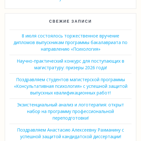
СВЕЖИЕ ЗАПИСИ
8 июля состоялось торжественное вручение
дипломов выпускникам программы бакалавриата по
направлению «Психология»
Научно-практический конкурс для поступающих в
магистратуру: призеры 2026 года!
Поздравляем студентов магистерской программы
«Консультативная психология» с успешной защитой
выпускных квалификационных работ!
Экзистенциальный анализ и логотерапия: открыт
набор на программу профессиональной
переподготовки!
Поздравляем Анастасию Алексеевну Рахманину с
успешной защитой кандидатской диссертации!