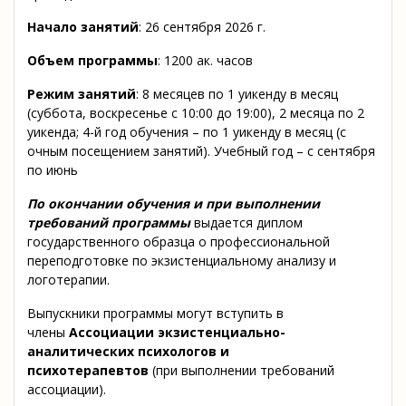
Начало занятий
: 26 сентября 2026 г.
Объем программы
: 1200 ак. часов
Режим занятий
: 8 месяцев по 1 уикенду в месяц
(суббота, воскресенье с 10:00 до 19:00), 2 месяца по 2
уикенда; 4-й год обучения – по 1 уикенду в месяц (с
очным посещением занятий). Учебный год – с сентября
по июнь
По окончании обучения и при выполнении
требований программы
выдается диплом
государственного образца о профессиональной
переподготовке по экзистенциальному анализу и
логотерапии.
Выпускники программы могут вступить в
члены
Ассоциации экзистенциально-
аналитических психологов и
психотерапевтов
(при выполнении требований
ассоциации).