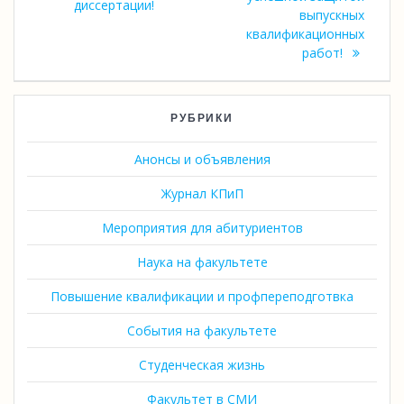
диссертации!
выпускных
квалификационных
работ!
РУБРИКИ
Анонсы и объявления
Журнал КПиП
Мероприятия для абитуриентов
Наука на факультете
Повышение квалификации и профпереподготвка
События на факультете
Студенческая жизнь
Факультет в СМИ