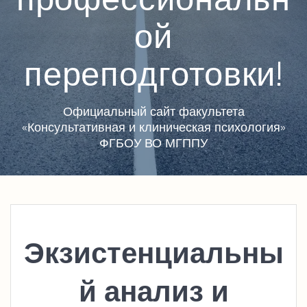
ой
переподготовки!
Официальный сайт факультета
«Консультативная и клиническая психология»
ФГБОУ ВО МГППУ
Экзистенциальны
й анализ и