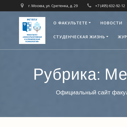
Перейти
г. Москва, ул. Сретенка, д. 29
+7 (495) 632-92-12
к
контенту
О ФАКУЛЬТЕТЕ
НОВОСТИ
СТУДЕНЧЕСКАЯ ЖИЗНЬ
ЖУР
Рубрика:
Ме
Официальный сайт факул