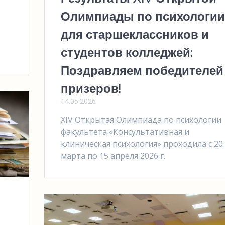
Олимпиады по психологии
для старшеклассников и
студентов колледжей:
Поздравляем победителей
призеров!
14.05.2026
XIV Открытая Олимпиада по психологии
факультета «Консультативная и
клиническая психология» проходила с 20
марта по 15 апреля 2026 г.