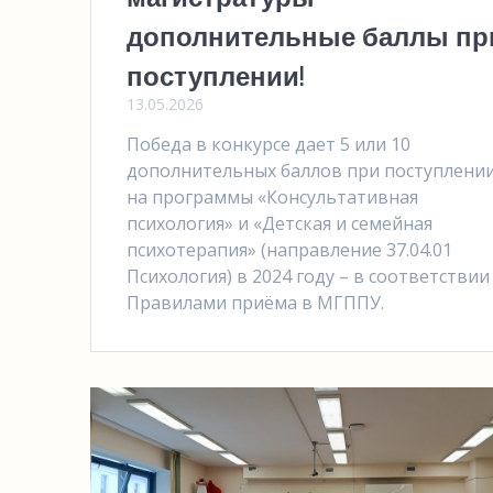
дополнительные баллы пр
поступлении!
13.05.2026
Победа в конкурсе дает 5 или 10
дополнительных баллов при поступлени
на программы «Консультативная
психология» и «Детская и семейная
психотерапия» (направление 37.04.01
Психология) в 2024 году – в соответствии
Правилами приёма в МГППУ.