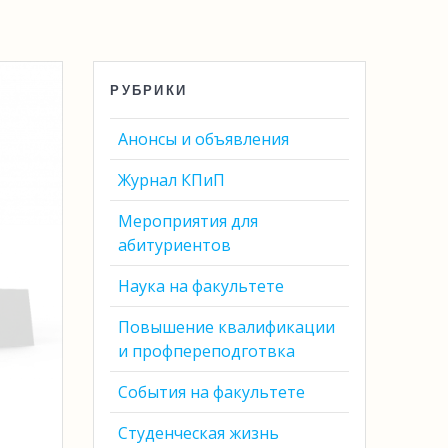
РУБРИКИ
Анонсы и объявления
Журнал КПиП
Мероприятия для
абитуриентов
Наука на факультете
Повышение квалификации
и профпереподготвка
События на факультете
Студенческая жизнь