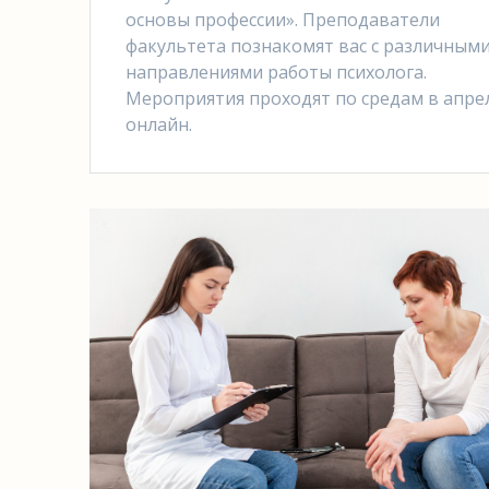
основы профессии». Преподаватели
факультета познакомят вас с различным
направлениями работы психолога.
Мероприятия проходят по средам в апре
онлайн.