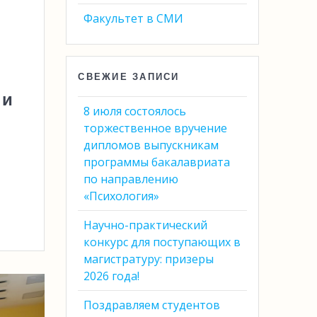
Факультет в СМИ
СВЕЖИЕ ЗАПИСИ
 и
8 июля состоялось
торжественное вручение
дипломов выпускникам
программы бакалавриата
по направлению
«Психология»
Научно-практический
конкурс для поступающих в
магистратуру: призеры
2026 года!
Поздравляем студентов