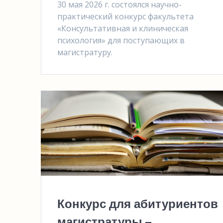
30 мая 2026 г. состоялся научно-
практический конкурс факультета
«Консультативная и клиническая
психология» для поступающих в
магистратуру.
Конкурс для абитуриентов
магистратуры –