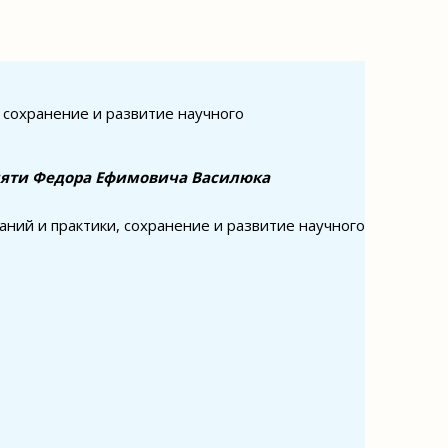
 сохранение и развитие научного
мяти Федора Ефимовича Василюка
аний и практики, сохранение и развитие научного