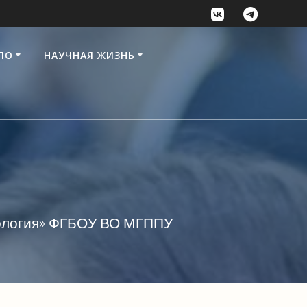
ПО
НАУЧНАЯ ЖИЗНЬ
хология» ФГБОУ ВО МГППУ