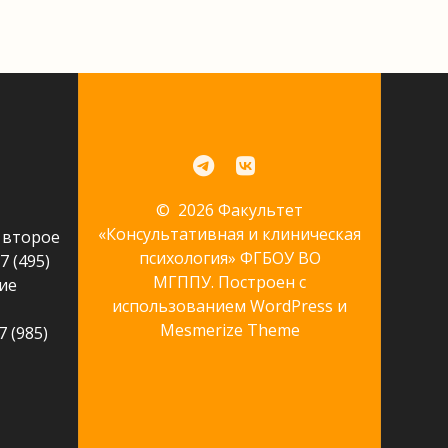
© 2026 Факультет
«Консультативная и клиническая
 второе
психология» ФГБОУ ВО
7 (495)
МГППУ. Построен с
ие
использованием WordPress и
Mesmerize Theme
 (985)