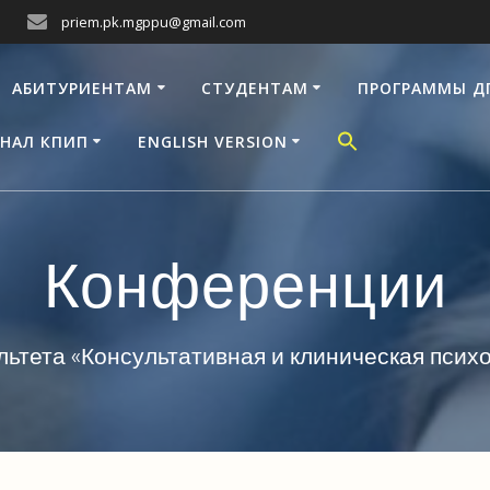
priem.pk.mgppu@gmail.com
АБИТУРИЕНТАМ
СТУДЕНТАМ
ПРОГРАММЫ Д
НАЛ КПИП
ENGLISH VERSION
Конференции
ьтета «Консультативная и клиническая пси