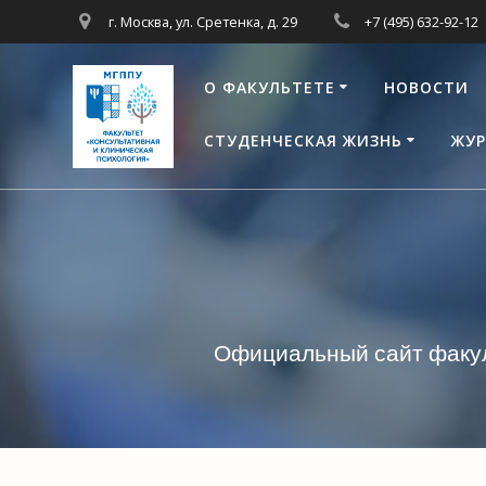
Перейти
г. Москва, ул. Сретенка, д. 29
+7 (495) 632-92-12
к
контенту
О ФАКУЛЬТЕТЕ
НОВОСТИ
СТУДЕНЧЕСКАЯ ЖИЗНЬ
ЖУР
Официальный сайт факул