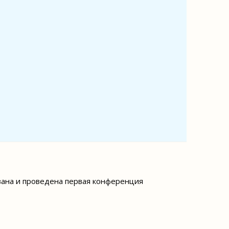
ована и проведена первая конференция