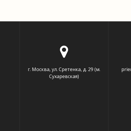
г. Москва, ул. Сретенка, д. 29 (м.
pri
Сухаревская)