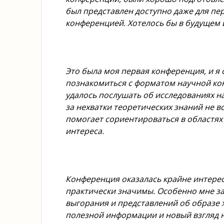
был представлен доступно даже для пе
конференцией. Хотелось бы в будущем 
Это была моя первая конференция, и я
познакомиться с форматом научной ко
удалось послушать об исследованиях на
за нехватки теоретических знаний не в
помогает сориентироваться в областях
интереса.
Конференция оказалась крайне интерес
практически значимы. Особенно мне з
выгорания и представлений об образе 
полезной информации и новый взгляд 