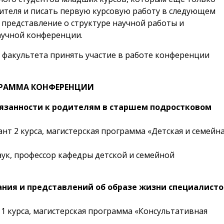
ителя и писать первую курсовую работу в следующем
 представление о структуре научной работы и
аучной конференции.
 факультета принять участие в работе конференции
РАММА КОНФЕРЕНЦИИ
вязанности к родителям в старшем подростковом
ант 2 курса, магистерская программа «Детская и семейн
аук, профессор кафедры детской и семейной
ния и представлений об образе жизни специалисто
 1 курса, магистерская программа «Консультативная