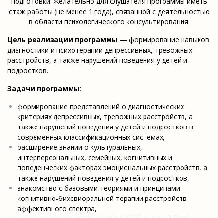
подготовки. Желательно для слушателя программы иметь
стаж работы (не менее 1 года), связанной с деятельностью
в области психологического консультирования.
Цель реализации программы
— формирование навыков
диагностики и психотерапии депрессивных, тревожных
расстройств, а также нарушений поведения у детей и
подростков.
Задачи программы
:
формирование представлений о диагностических
критериях депрессивных, тревожных расстройств, а
также нарушений поведения у детей и подростков в
современных классификационных системах,
расширение знаний о культуральных,
интерперсональных, семейных, когнитивных и
поведенческих факторах эмоциональных расстройств, а
также нарушений поведения у детей и подростков,
знакомство с базовыми теориями и принципами
когнитивно-бихевиоральной терапии расстройств
аффективного спектра,