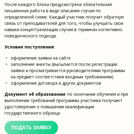
После каждого блока предусмотрена обязательная
письменная работа в виде описания случая по
определенной схеме. Каждый участник получит обратную
связь от преподавателей для того, чтобы улучшить свои
навыки концептуализации случая в терминах когнитивно-
поведенческого подхода.
Условие поступления
:
оформление заявки на сайте
заполнение анкеты (высылается после регистрации
заявки и просматривается руководителями программы
на предмет соответствия входным требованиям)
оформление договора и других документов
Документ об образовании
: по окончании обучения и при
выполнении требований программы участники получают
удостоверение о повышении квалификации
государственного
образца.
ПОДАТЬ ЗАЯВКУ