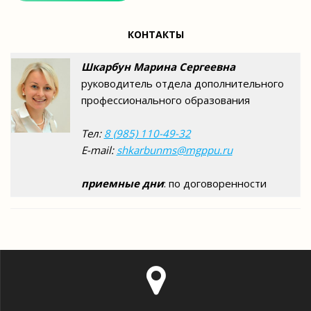
КОНТАКТЫ
Шкарбун Марина Сергеевна
руководитель отдела дополнительного
профессионального образования
Тел:
8 (985) 110-49-32
E-mail:
shkarbunms@mgppu.ru
приемные дни
: по договоренности