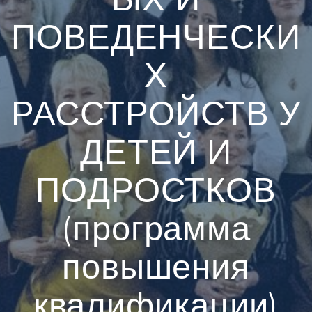
ПОВЕДЕНЧЕСКИ
Х
РАССТРОЙСТВ У
ДЕТЕЙ И
ПОДРОСТКОВ
(программа
повышения
квалификации)