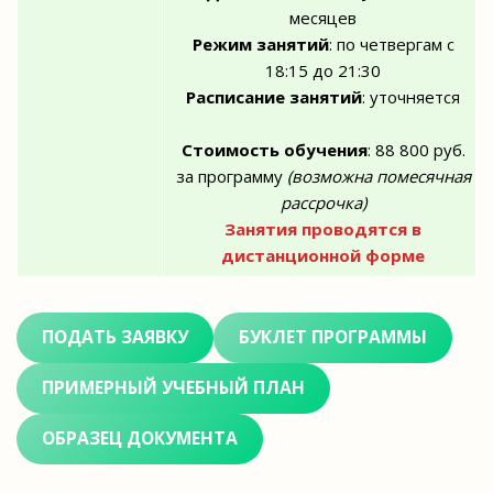
месяцев
Режим занятий
: по четвергам с
18:15 до 21:30
Расписание занятий
: уточняется
Стоимость обучения
: 88 800 руб.
за программу
(возможна помесячная
рассрочка)
Занятия проводятся в
дистанционной форме
ПОДАТЬ ЗАЯВКУ
БУКЛЕТ ПРОГРАММЫ
ПРИМЕРНЫЙ УЧЕБНЫЙ ПЛАН
ОБРАЗЕЦ ДОКУМЕНТА