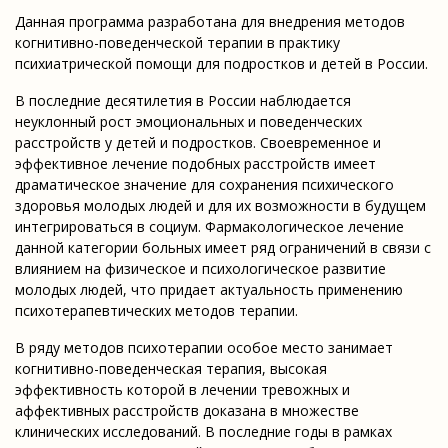
Данная программа разработана для внедрения методов
когнитивно-поведенческой терапии в практику
психиатрической помощи для подростков и детей в России.
В последние десятилетия в России наблюдается
неуклонный рост эмоциональных и поведенческих
расстройств у детей и подростков. Своевременное и
эффективное лечение подобных расстройств имеет
драматическое значение для сохранения психического
здоровья молодых людей и для их возможности в будущем
интегрироваться в социум. Фармакологическое лечение
данной категории больных имеет ряд ограничений в связи с
влиянием на физическое и психологическое развитие
молодых людей, что придает актуальность применению
психотерапевтических методов терапии.
В ряду методов психотерапии особое место занимает
когнитивно-поведенческая терапия, высокая
эффективность которой в лечении тревожных и
аффективных расстройств доказана в множестве
клинических исследований. В последние годы в рамках