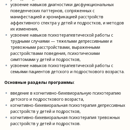
усвоение навыков диагностики дисфункциональных
поведенческих паттернов, сопряженных с
манифестацией и хронификацией расстройств
аффективного спектра у детей и подростков, и методов
их изменения,
усвоение навыков психотерапевтической работы с
трудными случаями — тяжелыми депрессивными и
тревожными расстройствами, выраженными
расстройствами поведения, психотическими
симптомами у детей и подростков,
усвоение навыков психотерапевтической работы с
семьями пациентов детского и подросткового возраста.
Основные разделы программы
:
введение в когнитивно-бихевиоральную психотерапию
детского и подросткового возраста,
когнитивно-бихевиоральная психотерапия депрессивных
расстройств у детей и подростков,
когнитивно-бихевиоральная психотерапия тревожных
расстройств у детей и подростков.