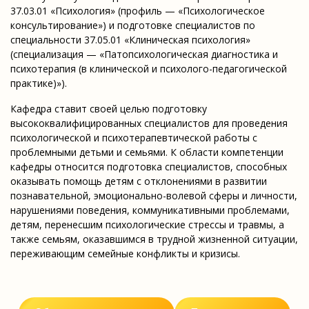
37.03.01 «Психология» (профиль — «Психологическое
консультирование») и подготовке специалистов по
специальности 37.05.01 «Клиническая психология»
(специализация — «Патопсихологическая диагностика и
психотерапия (в клинической и психолого-педагогической
практике)»).
Кафедра ставит своей целью подготовку
высококвалифицированных специалистов для проведения
психологической и психотерапевтической работы с
проблемными детьми и семьями. К области компетенции
кафедры относится подготовка специалистов, способных
оказывать помощь детям с отклонениями в развитии
познавательной, эмоционально-волевой сферы и личности,
нарушениями поведения, коммуникативными проблемами,
детям, перенесшим психологические стрессы и травмы, а
также семьям, оказавшимся в трудной жизненной ситуации,
переживающим семейные конфликты и кризисы.