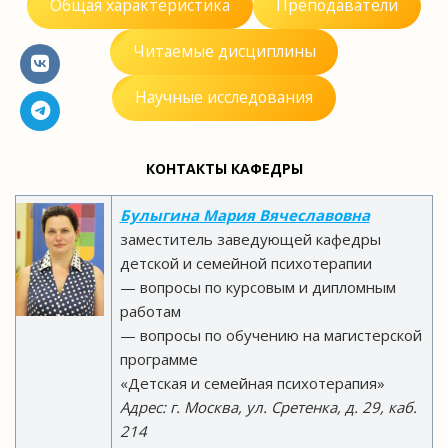
Общая характеристика
Преподаватели
Читаемые дисциплины
Научные исследования
КОНТАКТЫ КАФЕДРЫ
Булыгина Мария Вячеславовна
заместитель заведующей кафедры
детской и семейной психотерапии
— вопросы по курсовым и дипломным
работам
— вопросы по обучению на магистерской
программе
«Детская и семейная психотерапия»
Адрес: г. Москва, ул. Сретенка, д. 29, каб.
214