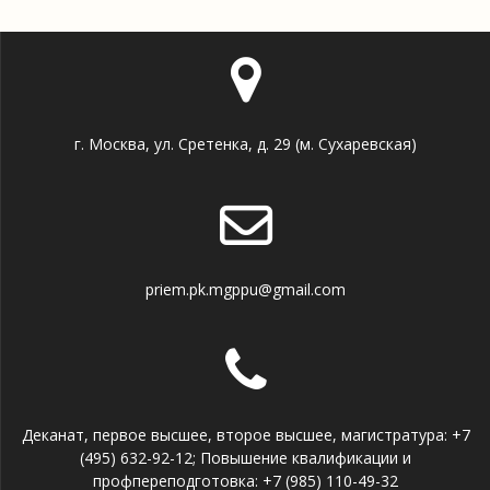
г. Москва, ул. Сретенка, д. 29 (м. Сухаревская)
priem.pk.mgppu@gmail.com
Деканат, первое высшее, второе высшее, магистратура: +7
(495) 632-92-12; Повышение квалификации и
профпереподготовка: +7 (985) 110-49-32