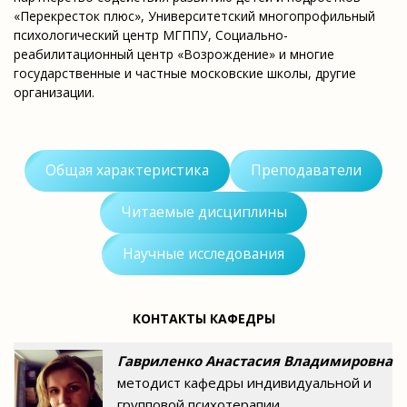
«Перекресток плюс», Университетский многопрофильный
психологический центр МГППУ, Социально-
реабилитационный центр «Возрождение» и многие
государственные и частные московские школы, другие
организации.
Общая характеристика
Преподаватели
Читаемые дисциплины
Научные исследования
КОНТАКТЫ КАФЕДРЫ
Гавриленко Анастасия Владимировна
методист кафедры индивидуальной и
групповой психотерапии