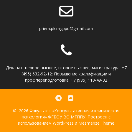
priem.pk.mgppu@gmail.com
Деканат, первое высшее, второе высшее, магистратура: +7
(495) 632-92-12; Повышение квалификации и
профпереподготовка: +7 (985) 110-49-32
© 2026 Факультет «Консультативная и клиническая
психология» ФГБОУ ВО МГППУ. Построен с
использованием WordPress и
Mesmerize Theme