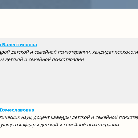
а Валентиновна
рой детской и семейной психотерапии, кандидат психологи
ы детской и семейной психотерапии
 Вячеславовна
гических наук, доцент кафедры детской и семейной психоте
дующего кафедры детской и семейной психотерапии