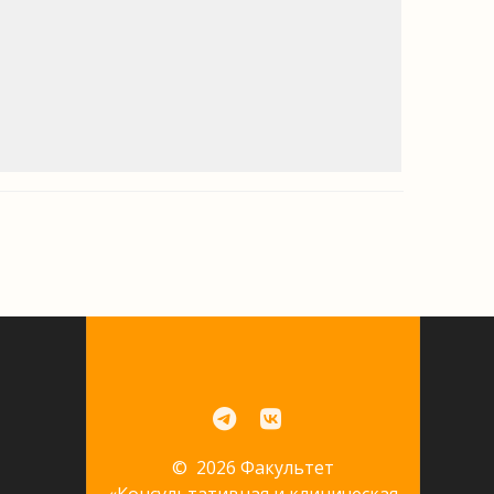
© 2026 Факультет