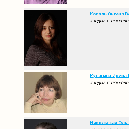
Коваль Оксана 
кандидат психоло
Кулагина Ирина
кандидат психоло
Никольская Ольг