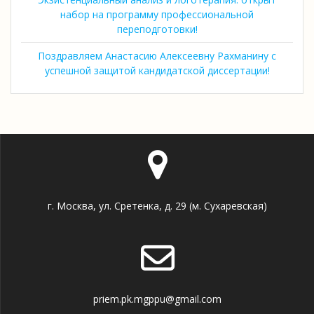
набор на программу профессиональной
переподготовки!
Поздравляем Анастасию Алексеевну Рахманину с
успешной защитой кандидатской диссертации!
г. Москва, ул. Сретенка, д. 29 (м. Сухаревская)
priem.pk.mgppu@gmail.com