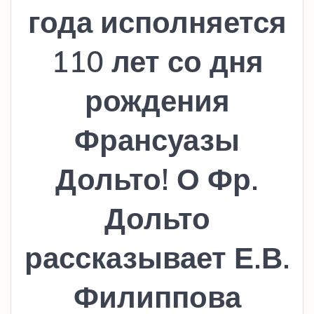
года исполняется
110 лет со дня
рождения
Франсуазы
Дольто! О Фр.
Дольто
рассказывает Е.В.
Филиппова