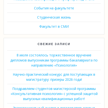
События на факультете
Студенческая жизнь
Факультет в СМИ
СВЕЖИЕ ЗАПИСИ
8 июля состоялось торжественное вручение
дипломов выпускникам программы бакалавриата по
направлению «Психология»
Научно-практический конкурс для поступающих в
магистратуру: призеры 2026 года!
Поздравляем студентов магистерской программы
«Консультативная психология» с успешной защитой
выпускных квалификационных работ!
Экзистенциальный анализ и логотерапия: открыт