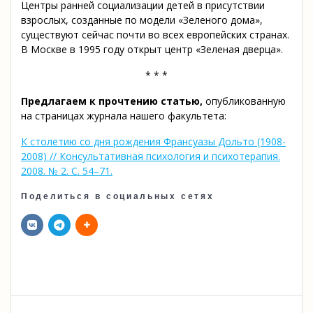
Центры ранней социализации детей в присутствии
взрослых, созданные по модели «Зеленого дома»,
существуют сейчас почти во всех европейских странах.
В Москве в 1995 году открыт центр «Зеленая дверца».
* * *
Предлагаем к прочтению статью,
опубликованную
на страницах журнала нашего факультета:
К столетию со дня рождения Франсуазы Дольто (1908-
2008) // Консультативная психология и психотерапия.
2008. № 2. С. 54–71.
Поделиться в социальных сетях
Навигация