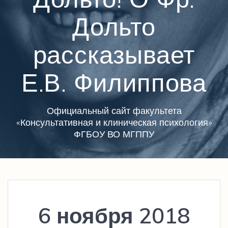
Дольто
рассказывает
Е.В. Филиппова
Официальный сайт факультета
«Консультативная и клиническая психология»
ФГБОУ ВО МГППУ
6 ноября 2018