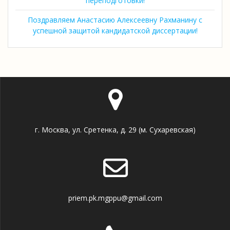
переподготовки!
Поздравляем Анастасию Алексеевну Рахманину с
успешной защитой кандидатской диссертации!
г. Москва, ул. Сретенка, д. 29 (м. Сухаревская)
priem.pk.mgppu@gmail.com