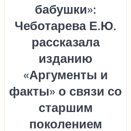
бабушки»:
Чеботарева Е.Ю.
рассказала
изданию
«Аргументы и
факты» о связи со
старшим
поколением