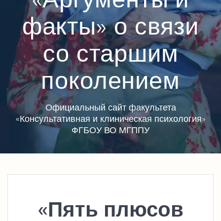
факты» о связи
со старшим
поколением
Официальный сайт факультета
«Консультативная и клиническая психология»
ФГБОУ ВО МГППУ
«Пять плюсов