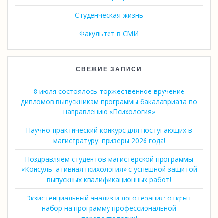
Студенческая жизнь
Факультет в СМИ
СВЕЖИЕ ЗАПИСИ
8 июля состоялось торжественное вручение
дипломов выпускникам программы бакалавриата по
направлению «Психология»
Научно-практический конкурс для поступающих в
магистратуру: призеры 2026 года!
Поздравляем студентов магистерской программы
«Консультативная психология» с успешной защитой
выпускных квалификационных работ!
Экзистенциальный анализ и логотерапия: открыт
набор на программу профессиональной