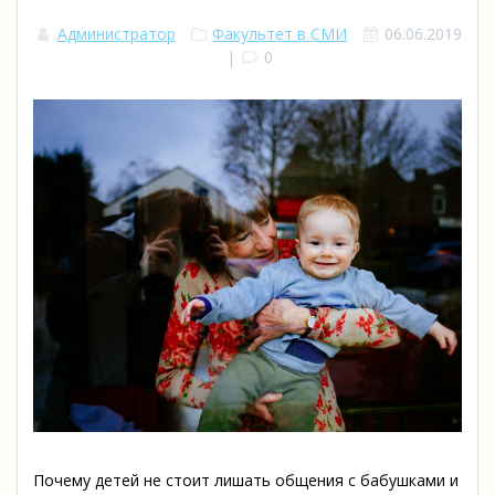
Администратор
Факультет в СМИ
06.06.2019
|
0
Почему детей не стоит лишать общения с бабушками и