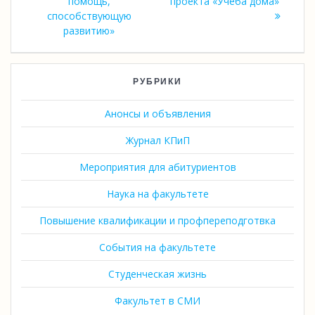
помощь,
проекта «Учеба дома»
способствующую
развитию»
РУБРИКИ
Анонсы и объявления
Журнал КПиП
Мероприятия для абитуриентов
Наука на факультете
Повышение квалификации и профпереподготвка
События на факультете
Студенческая жизнь
Факультет в СМИ