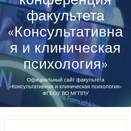
факультета
«Консультативна
я и клиническая
психология»
Официальный сайт факультета
«Консультативная и клиническая психология»
ФГБОУ ВО МГППУ