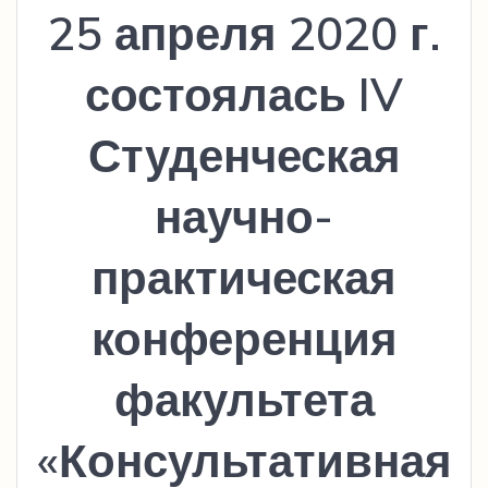
25 апреля 2020 г.
состоялась IV
Студенческая
научно-
практическая
конференция
факультета
«Консультативная