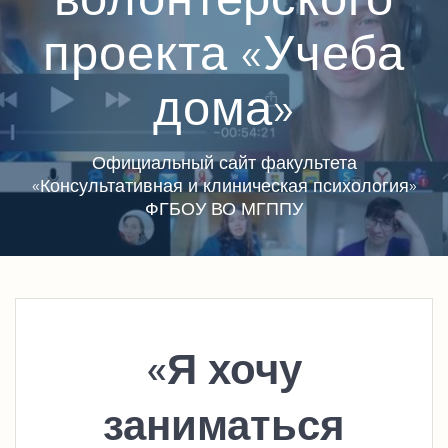
проекта «Учеба
дома»
Официальный сайт факультета
«Консультативная и клиническая психология»
ФГБОУ ВО МГППУ
«Я хочу
заниматься