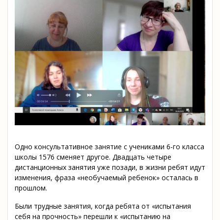
Одно консультативное занятие с учениками 6-го класса
школы 1576 сменяет другое. Двадцать четыре
дистанционных занятия уже позади, в жизни ребят идут
изменения, фраза «необучаемый ребенок» осталась в
прошлом.
Были трудные занятия, когда ребята от «испытания
себя на прочность» перешли к «испытанию на