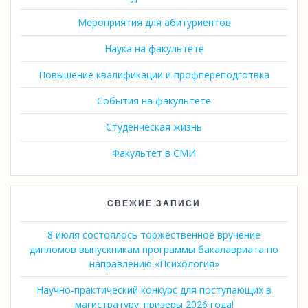
Мероприятия для абитуриентов
Наука на факультете
Повышение квалификации и профпереподготвка
События на факультете
Студенческая жизнь
Факультет в СМИ
СВЕЖИЕ ЗАПИСИ
8 июля состоялось торжественное вручение
дипломов выпускникам программы бакалавриата по
направлению «Психология»
Научно-практический конкурс для поступающих в
магистратуру: призеры 2026 года!