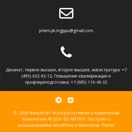
priem.pk.mgppu@gmail.com
Деканат, первое высшее, второе высшее, магистратура: +7
(495) 632-92-12; Повышение квалификации и
профпереподготовка: +7 (985) 110-49-32
© 2026 Факультет «Консультативная и клиническая
психология» ФГБОУ ВО МГППУ. Построен с
использованием WordPress и
Mesmerize Theme