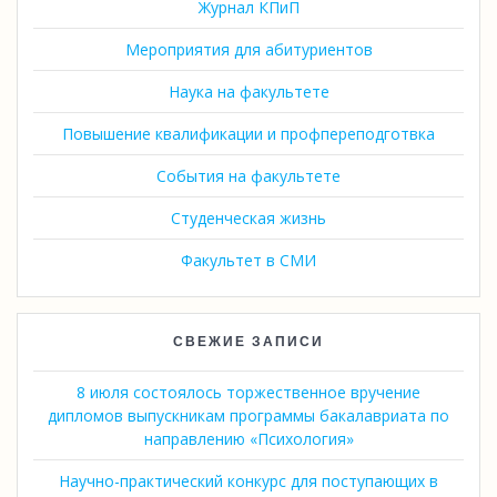
Журнал КПиП
Мероприятия для абитуриентов
Наука на факультете
Повышение квалификации и профпереподготвка
События на факультете
Студенческая жизнь
Факультет в СМИ
СВЕЖИЕ ЗАПИСИ
8 июля состоялось торжественное вручение
дипломов выпускникам программы бакалавриата по
направлению «Психология»
Научно-практический конкурс для поступающих в