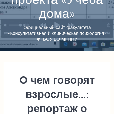
дома»
Официальный сайт факультета
«Консультативная и клиническая психология»
ФГБОУ ВО МГППУ
О чем говорят
взрослые…:
репортаж о