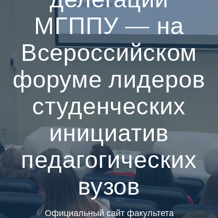
МГППУ — на
Всероссийском
форуме лидеров
студенческих
инициатив
педагогических
вузов
Официальный сайт факультета