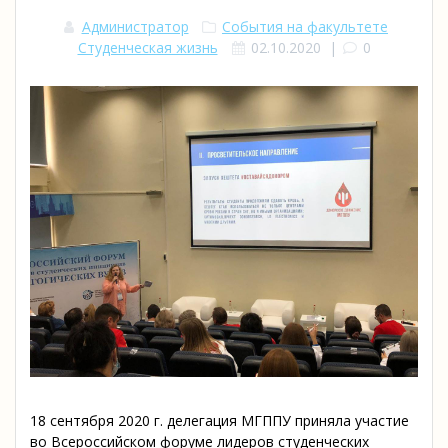
Администратор
События на факультете
Студенческая жизнь
02.10.2020
|
0
18 сентября 2020 г. делегация МГППУ приняла участие
во Всероссийском форуме лидеров студенческих