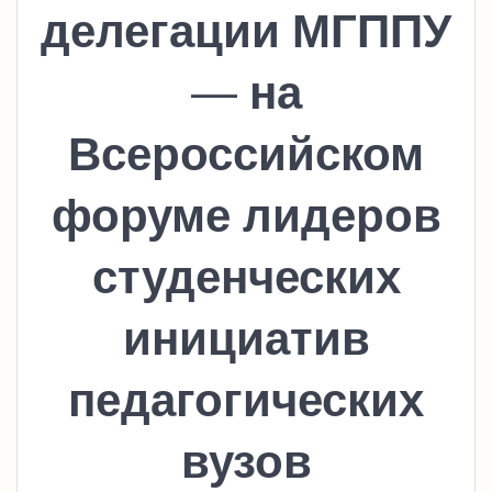
делегации МГППУ
— на
Всероссийском
форуме лидеров
студенческих
инициатив
педагогических
вузов