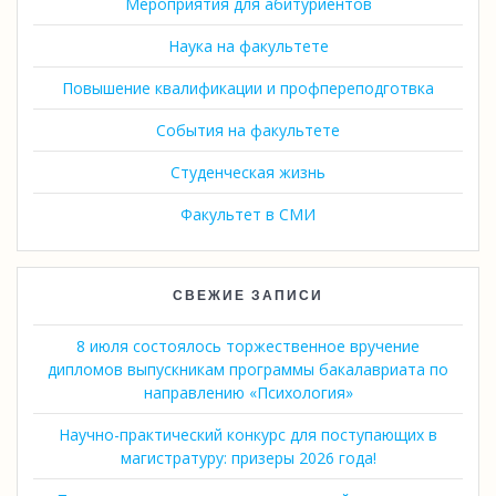
Мероприятия для абитуриентов
Наука на факультете
Повышение квалификации и профпереподготвка
События на факультете
Студенческая жизнь
Факультет в СМИ
СВЕЖИЕ ЗАПИСИ
8 июля состоялось торжественное вручение
дипломов выпускникам программы бакалавриата по
направлению «Психология»
Научно-практический конкурс для поступающих в
магистратуру: призеры 2026 года!