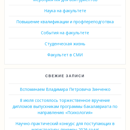
Наука на факультете
Повышение квалификации и профпереподготвка
События на факультете
Студенческая жизнь
Факультет в СМИ
СВЕЖИЕ ЗАПИСИ
Вспоминаем Владимира Петровича Зинченко
8 июля состоялось торжественное вручение
дипломов выпускникам программы бакалавриата по
направлению «Психология»
Научно-практический конкурс для поступающих в
магистратуру: призеры 2026 года!