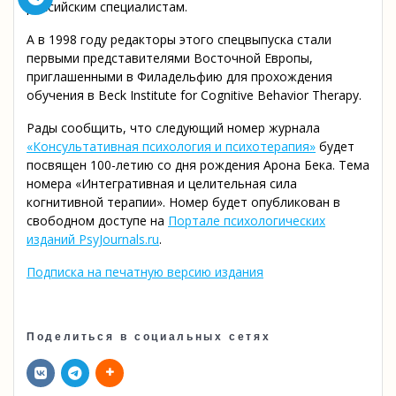
российским специалистам.
А в 1998 году редакторы этого спецвыпуска стали
первыми представителями Восточной Европы,
приглашенными в Филадельфию для прохождения
обучения в Beck Institute for Cognitive Behavior Therapy.
Рады сообщить, что следующий номер журнала
«Консультативная психология и психотерапия»
будет
посвящен 100-летию со дня рождения Арона Бека. Тема
номера «Интегративная и целительная сила
когнитивной терапии». Номер будет опубликован в
свободном доступе на
Портале психологических
изданий PsyJournals.ru
.
Подписка на печатную версию издания
Поделиться в социальных сетях