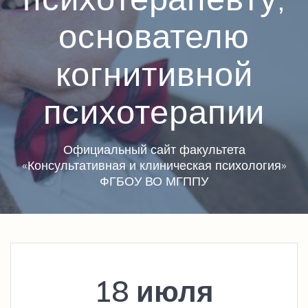
основателю
когнитивной
психотерапии
Официальный сайт факультета
«Консультативная и клиническая психология»
ФГБОУ ВО МГППУ
18 июля