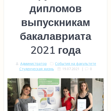
дипломов
выпускникам
бакалавриата
2021 года
Администратор
События на факультете
Студенческая жизнь
19.07.2021
|
0