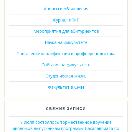
Анонсы и объявления
Журнал КПиП
Мероприятия для абитуриентов
Наука на факультете
Повышение квалификации и профпереподготвка
События на факультете
Студенческая жизнь
Факультет в СМИ
СВЕЖИЕ ЗАПИСИ
8 июля состоялось торжественное вручение
дипломов выпускникам программы бакалавриата по