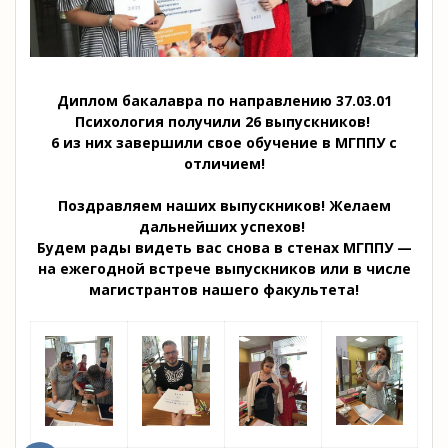
Диплом бакалавра по направлению 37.03.01
Психология получили 26 выпускников!
6 из них завершили свое обучение в МГППУ с
отличием!
Поздравляем наших выпускников! Желаем
дальнейших успехов!
Будем рады видеть вас снова в стенах МГППУ —
на ежегодной встрече выпускников или в числе
магистрантов нашего факультета!