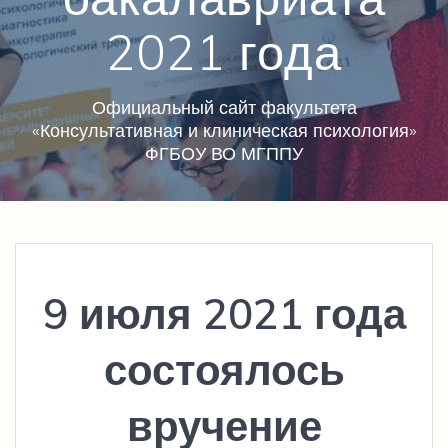
2021 года
Официальный сайт факультета
«Консультативная и клиническая психология»
ФГБОУ ВО МГППУ
9 июля 2021 года
состоялось
вручение