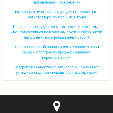
направлению «Психология»
Научно-практический конкурс для поступающих в
магистратуру: призеры 2026 года!
Поздравляем студентов магистерской программы
«Консультативная психология» с успешной защитой
выпускных квалификационных работ!
Экзистенциальный анализ и логотерапия: открыт
набор на программу профессиональной
переподготовки!
Поздравляем Анастасию Алексеевну Рахманину с
успешной защитой кандидатской диссертации!