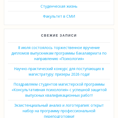
Студенческая жизнь
Факультет в СМИ
СВЕЖИЕ ЗАПИСИ
8 июля состоялось торжественное вручение
дипломов выпускникам программы бакалавриата по
направлению «Психология»
Научно-практический конкурс для поступающих в
магистратуру: призеры 2026 года!
Поздравляем студентов магистерской программы
«Консультативная психология» с успешной защитой
выпускных квалификационных работ!
Экзистенциальный анализ и логотерапия: открыт
набор на программу профессиональной
переподготовки!