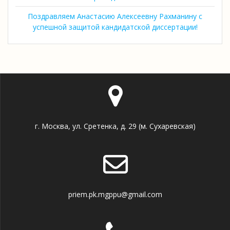
Поздравляем Анастасию Алексеевну Рахманину с
успешной защитой кандидатской диссертации!
г. Москва, ул. Сретенка, д. 29 (м. Сухаревская)
priem.pk.mgppu@gmail.com