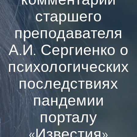
старшего
преподавателя
А.И. Сергиенко о
психологических
последствиях
пандемии
порталу
«Известия»