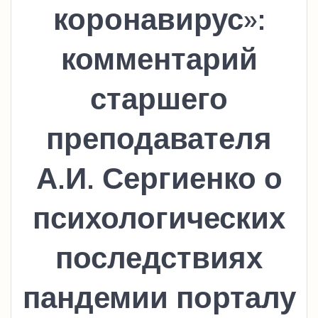
коронавирус»:
комментарий
старшего
преподавателя
А.И. Сергиенко о
психологических
последствиях
пандемии порталу