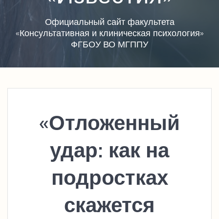
Официальный сайт факультета
«Консультативная и клиническая психология»
ФГБОУ ВО МГППУ
«Отложенный
удар: как на
подростках
скажется