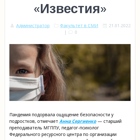
«Известия»
Администратор
Факультет в СМИ
21.01.2022
|
0
Пандемия подорвала ощущение безопасности у
подростков, отмечает
Анна Сергиенко
— старший
преподаватель МГППУ, педагог-психолог
Федерального ресурсного центра по организации