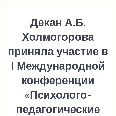
Декан А.Б.
Холмогорова
приняла участие в
I Международной
конференции
«Психолого-
педагогические