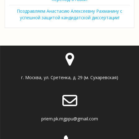
Поздравляем Анастасию Алексеевну Рахманину с
успешной защитой кандидатской диссертации!
г. Москва, ул. Сретенка, д. 29 (м. Сухаревская)
priem.pk.mgppu@gmail.com