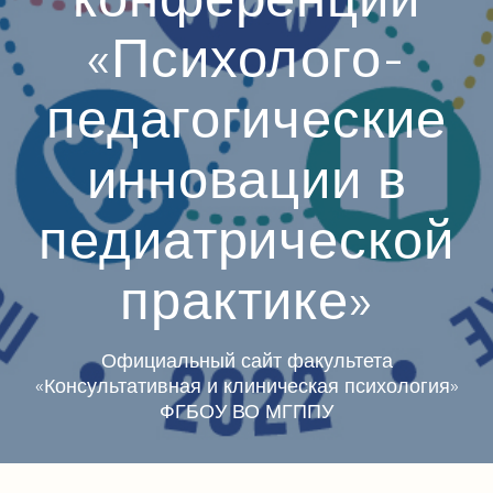
«Психолого-
педагогические
инновации в
педиатрической
практике»
Официальный сайт факультета
«Консультативная и клиническая психология»
ФГБОУ ВО МГППУ