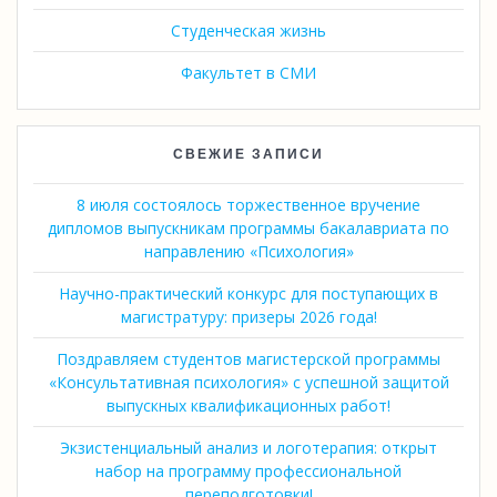
Студенческая жизнь
Факультет в СМИ
СВЕЖИЕ ЗАПИСИ
8 июля состоялось торжественное вручение
дипломов выпускникам программы бакалавриата по
направлению «Психология»
Научно-практический конкурс для поступающих в
магистратуру: призеры 2026 года!
Поздравляем студентов магистерской программы
«Консультативная психология» с успешной защитой
выпускных квалификационных работ!
Экзистенциальный анализ и логотерапия: открыт
набор на программу профессиональной
переподготовки!