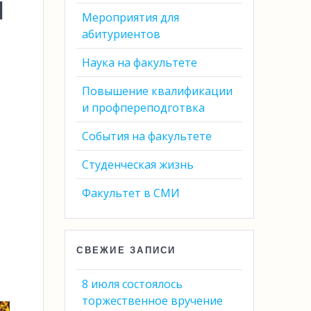
и
Мероприятия для
абитуриентов
Наука на факультете
Повышение квалификации
и профпереподготвка
События на факультете
Студенческая жизнь
Факультет в СМИ
СВЕЖИЕ ЗАПИСИ
8 июля состоялось
торжественное вручение