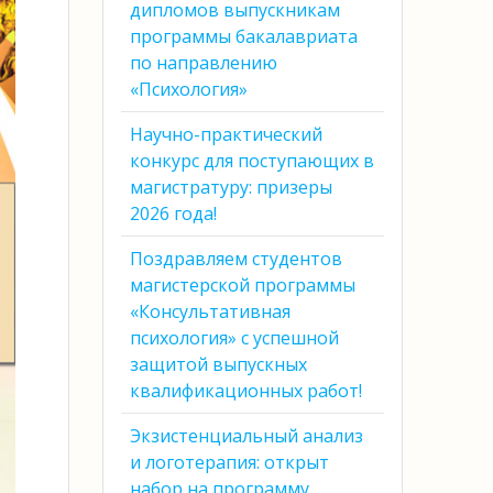
дипломов выпускникам
программы бакалавриата
по направлению
«Психология»
Научно-практический
конкурс для поступающих в
магистратуру: призеры
2026 года!
Поздравляем студентов
магистерской программы
«Консультативная
психология» с успешной
защитой выпускных
квалификационных работ!
Экзистенциальный анализ
и логотерапия: открыт
набор на программу