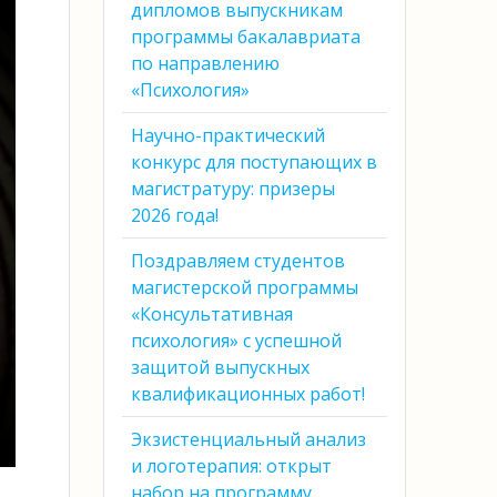
дипломов выпускникам
программы бакалавриата
по направлению
«Психология»
Научно-практический
конкурс для поступающих в
магистратуру: призеры
2026 года!
Поздравляем студентов
магистерской программы
«Консультативная
психология» с успешной
защитой выпускных
квалификационных работ!
Экзистенциальный анализ
и логотерапия: открыт
набор на программу