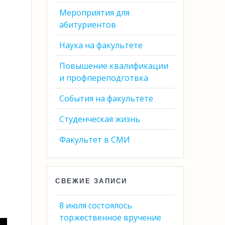
Мероприятия для
абитуриентов
Наука на факультете
Повышение квалификации
и профпереподготвка
События на факультете
Студенческая жизнь
Факультет в СМИ
СВЕЖИЕ ЗАПИСИ
8 июля состоялось
торжественное вручение