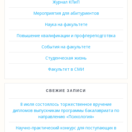
Журнал КПиП
Мероприятия для абитуриентов
Наука на факультете
Повышение квалификации и профпереподготвка
События на факультете
Студенческая жизнь
Факультет в СМИ
СВЕЖИЕ ЗАПИСИ
8 июля состоялось торжественное вручение
дипломов выпускникам программы бакалавриата по
направлению «Психология»
Научно-практический конкурс для поступающих в