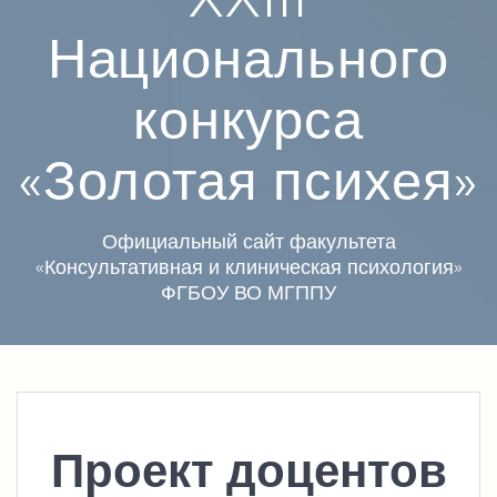
Национального
конкурса
«Золотая психея»
Официальный сайт факультета
«Консультативная и клиническая психология»
ФГБОУ ВО МГППУ
Проект доцентов