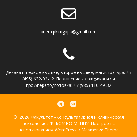
priem.pk.mgppu@gmail.com
Деканат, первое высшее, второе высшее, магистратура: +7
(495) 632-92-12; Повышение квалификации и
профпереподготовка: +7 (985) 110-49-32
© 2026 Факультет «Консультативная и клиническая
психология» ФГБОУ ВО МГППУ. Построен с
использованием WordPress и
Mesmerize Theme