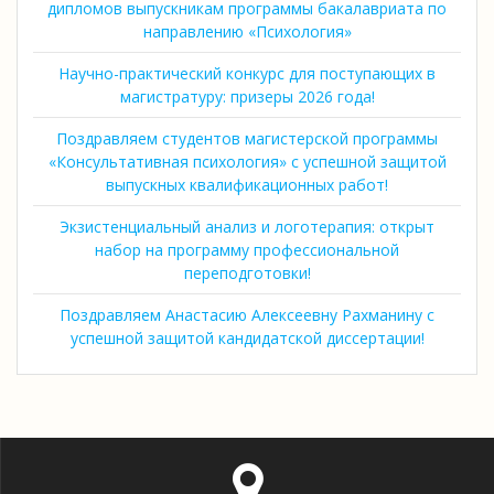
дипломов выпускникам программы бакалавриата по
направлению «Психология»
Научно-практический конкурс для поступающих в
магистратуру: призеры 2026 года!
Поздравляем студентов магистерской программы
«Консультативная психология» с успешной защитой
выпускных квалификационных работ!
Экзистенциальный анализ и логотерапия: открыт
набор на программу профессиональной
переподготовки!
Поздравляем Анастасию Алексеевну Рахманину с
успешной защитой кандидатской диссертации!