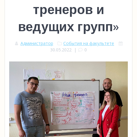
тренеров и
ведущих групп»
Администратор
События на факультете
30.05.2022
|
0