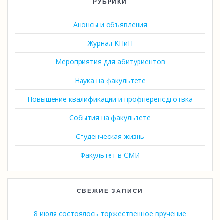
РУБРИКИ
Анонсы и объявления
Журнал КПиП
Мероприятия для абитуриентов
Наука на факультете
Повышение квалификации и профпереподготвка
События на факультете
Студенческая жизнь
Факультет в СМИ
СВЕЖИЕ ЗАПИСИ
8 июля состоялось торжественное вручение