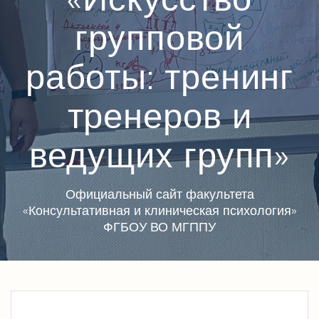
групповой
работы: тренинг
тренеров и
ведущих групп»
Официальный сайт факультета
«Консультативная и клиническая психология»
ФГБОУ ВО МГППУ