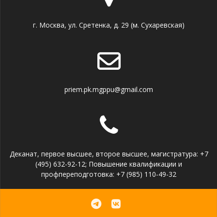
г. Москва, ул. Сретенка, д. 29 (м. Сухаревская)
priem.pk.mgppu@gmail.com
Деканат, первое высшее, второе высшее, магистратура: +7
(495) 632-92-12; Повышение квалификации и
профпереподготовка: +7 (985) 110-49-32