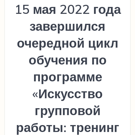
15 мая 2022 года
завершился
очередной цикл
обучения по
программе
«Искусство
групповой
работы: тренинг