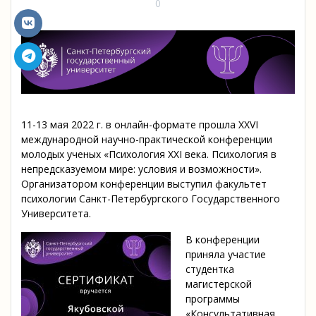
0
11-13 мая 2022 г. в онлайн-формате прошла XXVI
международной научно-практической конференции
молодых ученых «Психология XXI века. Психология в
непредсказуемом мире: условия и возможности».
Организатором конференции выступил факультет
психологии Санкт-Петербургского Государственного
Университета.
В конференции
приняла участие
студентка
магистерской
программы
«Консультативная