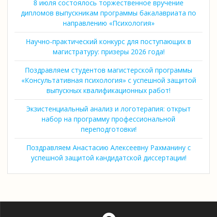
8 июля состоялось торжественное вручение
дипломов выпускникам программы бакалавриата по
направлению «Психология»
Научно-практический конкурс для поступающих в
магистратуру: призеры 2026 года!
Поздравляем студентов магистерской программы
«Консультативная психология» с успешной защитой
выпускных квалификационных работ!
Экзистенциальный анализ и логотерапия: открыт
набор на программу профессиональной
переподготовки!
Поздравляем Анастасию Алексеевну Рахманину с
успешной защитой кандидатской диссертации!