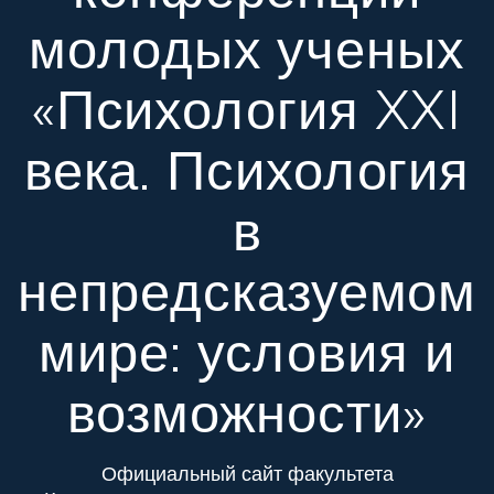
молодых ученых
«Психология XXI
века. Психология
в
непредсказуемом
мире: условия и
возможности»
Официальный сайт факультета