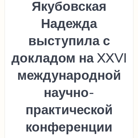
Якубовская
Надежда
выступила с
докладом на XXVI
международной
научно-
практической
конференции