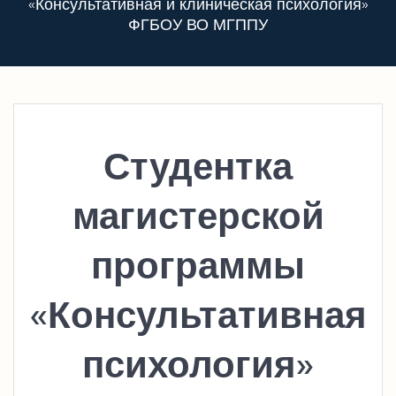
«Консультативная и клиническая психология»
ФГБОУ ВО МГППУ
Студентка
магистерской
программы
«Консультативная
психология»