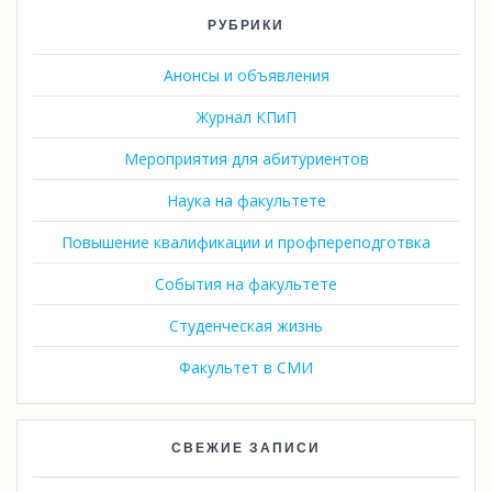
РУБРИКИ
Анонсы и объявления
Журнал КПиП
Мероприятия для абитуриентов
Наука на факультете
Повышение квалификации и профпереподготвка
События на факультете
Студенческая жизнь
Факультет в СМИ
СВЕЖИЕ ЗАПИСИ