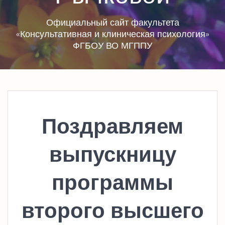
Официальный сайт факультета
«Консультативная и клиническая психология»
ФГБОУ ВО МГППУ
Поздравляем
выпускницу
программы
второго высшего