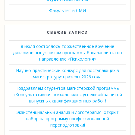
Факультет в СМИ
СВЕЖИЕ ЗАПИСИ
8 июля состоялось торжественное вручение
дипломов выпускникам программы бакалавриата по
направлению «Психология»
Научно-практический конкурс для поступающих в
магистратуру: призеры 2026 года!
Поздравляем студентов магистерской программы
«Консультативная психология» с успешной защитой
выпускных квалификационных работ!
Экзистенциальный анализ и логотерапия: открыт
набор на программу профессиональной
переподготовки!