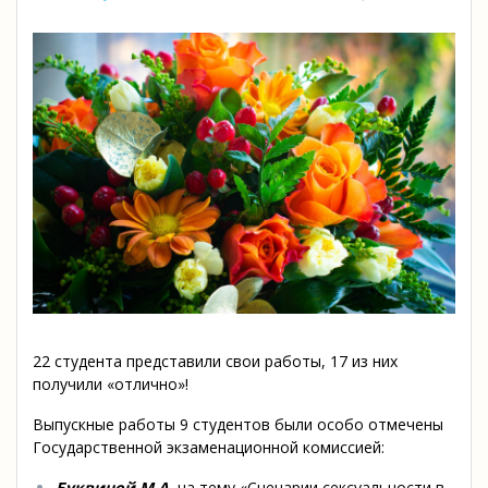
22 студента представили свои работы, 17 из них
получили «отлично»!
Выпускные работы 9 студентов были особо отмечены
Государственной экзаменационной комиссией:
Буквиной М.А.
на тему «Сценарии сексуальности в