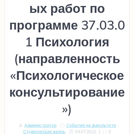
ых работ по
программе 37.03.0
1 Психология
(направленность
«Психологическое
консультирование
»)
Администратор
События на факультете
Студенческая жизнь
04.07.2022
|
0