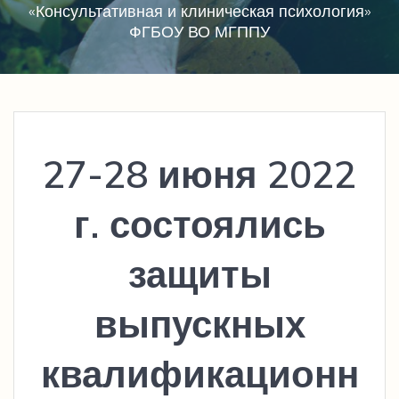
«Консультативная и клиническая психология»
ФГБОУ ВО МГППУ
27-28 июня 2022
г. состоялись
защиты
выпускных
квалификационн