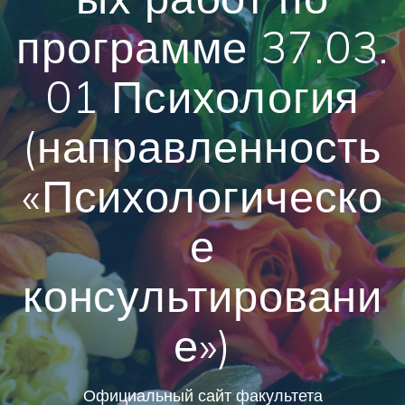
программе 37.03.
01 Психология
(направленность
«Психологическо
е
консультировани
е»)
Официальный сайт факультета