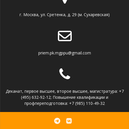
г. Москва, ул. Сретенка, д. 29 (м. Сухаревская)
priem.pk.mgppu@gmail.com
Деканат, первое высшее, второе высшее, магистратура: +7
(495) 632-92-12; Повышение квалификации и
профпереподготовка: +7 (985) 110-49-32