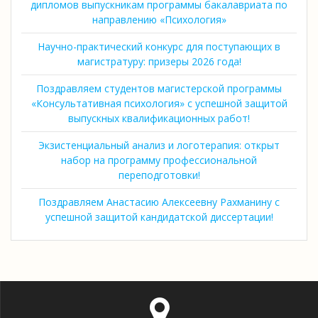
дипломов выпускникам программы бакалавриата по
направлению «Психология»
Научно-практический конкурс для поступающих в
магистратуру: призеры 2026 года!
Поздравляем студентов магистерской программы
«Консультативная психология» с успешной защитой
выпускных квалификационных работ!
Экзистенциальный анализ и логотерапия: открыт
набор на программу профессиональной
переподготовки!
Поздравляем Анастасию Алексеевну Рахманину с
успешной защитой кандидатской диссертации!