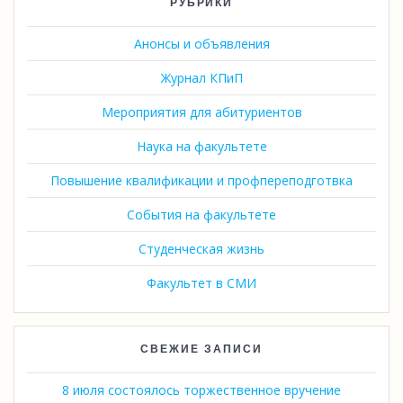
РУБРИКИ
Анонсы и объявления
Журнал КПиП
Мероприятия для абитуриентов
Наука на факультете
Повышение квалификации и профпереподготвка
События на факультете
Студенческая жизнь
Факультет в СМИ
СВЕЖИЕ ЗАПИСИ
8 июля состоялось торжественное вручение