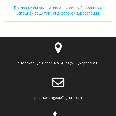
Поздравляем Анастасию Алексеевну Рахманину с
успешной защитой кандидатской диссертации!
г. Москва, ул. Сретенка, д. 29 (м. Сухаревская)
priem.pk.mgppu@gmail.com