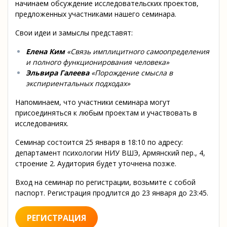
начинаем обсуждение исследовательских проектов,
предложенных участниками нашего семинара.
Свои идеи и замыслы представят:
Елена Ким
«Связь имплицитного самоопределения
и полного функционирования человека»
Эльвира Галеева
«Порождение смысла в
экспириентальных подходах»
Напоминаем, что участники семинара могут
присоединяться к любым проектам и участвовать в
исследованиях.
Семинар состоится 25 января в 18:10 по адресу:
департамент психологии НИУ ВШЭ, Армянский пер., 4,
строение 2. Аудитория будет уточнена позже.
Вход на семинар по регистрации, возьмите с собой
паспорт. Регистрация продлится до 23 января до 23:45.
РЕГИСТРАЦИЯ