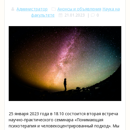
Администратор
Анонсы и объявления
Наука на
факультете
21.01.2023
|
0
25 января 2023 года в 18.10 состоится вторая встреча
научно-практического семинара «Понимающая
психотерапия и человекоцентрированный подход». Мы