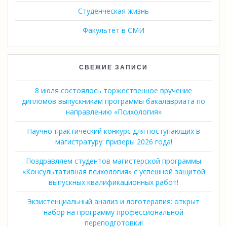
Студенческая жизнь
Факультет в СМИ
СВЕЖИЕ ЗАПИСИ
8 июля состоялось торжественное вручение
дипломов выпускникам программы бакалавриата по
направлению «Психология»
Научно-практический конкурс для поступающих в
магистратуру: призеры 2026 года!
Поздравляем студентов магистерской программы
«Консультативная психология» с успешной защитой
выпускных квалификационных работ!
Экзистенциальный анализ и логотерапия: открыт
набор на программу профессиональной
переподготовки!