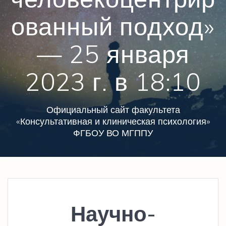
ованный подход»
— 25 января
2023 г. в 18:10
Официальный сайт факультета
«Консультативная и клиническая психология»
ФГБОУ ВО МГППУ
Научно-