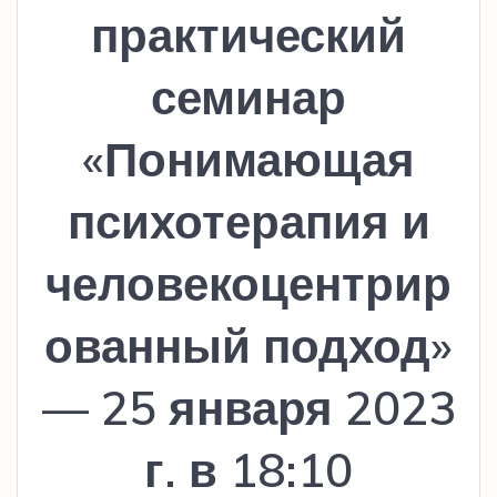
практический
семинар
«Понимающая
психотерапия и
человекоцентрир
ованный подход»
— 25 января 2023
г. в 18:10