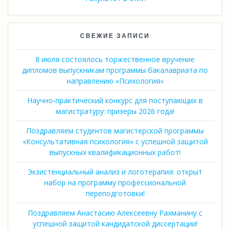
СВЕЖИЕ ЗАПИСИ
8 июля состоялось торжественное вручение
дипломов выпускникам программы бакалавриата по
направлению «Психология»
Научно-практический конкурс для поступающих в
магистратуру: призеры 2026 года!
Поздравляем студентов магистерской программы
«Консультативная психология» с успешной защитой
выпускных квалификационных работ!
Экзистенциальный анализ и логотерапия: открыт
набор на программу профессиональной
переподготовки!
Поздравляем Анастасию Алексеевну Рахманину с
успешной защитой кандидатской диссертации!