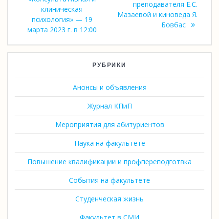
преподавателя Е.С.
клиническая
Мазаевой и киноведа Я.
психология» — 19
Бовбас
марта 2023 г. в 12:00
РУБРИКИ
Анонсы и объявления
Журнал КПиП
Мероприятия для абитуриентов
Наука на факультете
Повышение квалификации и профпереподготвка
События на факультете
Студенческая жизнь
Факультет в СМИ