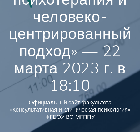
человеко-
центрированный
подход» — 22
марта 2023 г. в
18:10
Официальный сайт факультета
«Консультативная и клиническая психология»
ФГБОУ ВО МГППУ