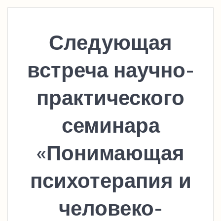
Следующая
встреча научно-
практического
семинара
«Понимающая
психотерапия и
человеко-