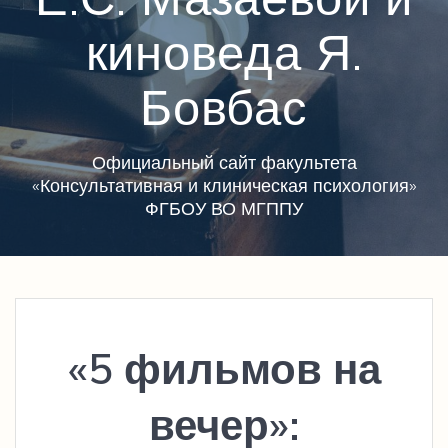
киноведа Я.
Бовбас
Официальный сайт факультета
«Консультативная и клиническая психология»
ФГБОУ ВО МГППУ
«5 фильмов на
вечер»: