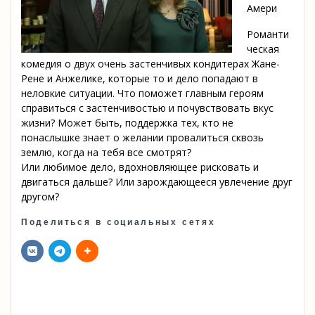
Амери
Романти
ческая
комедия о двух очень застенчивых кондитерах Жане-
Рене и Анжелике, которые то и дело попадают в
неловкие ситуации. Что поможет главным героям
справиться с застенчивостью и почувствовать вкус
жизни? Может быть, поддержка тех, кто не
понаслышке знает о желании провалиться сквозь
землю, когда на тебя все смотрят?
Или любимое дело, вдохновляющее рисковать и
двигаться дальше? Или зарождающееся увлечение друг
другом?
Поделиться в социальных сетях