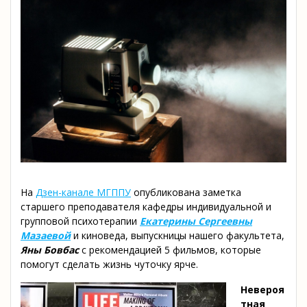
На
Дзен-канале МГППУ
опубликована заметка
старшего преподавателя кафедры индивидуальной и
групповой психотерапии
Екатерины Сергеевны
Мазаевой
и киноведа, выпускницы нашего факультета,
Яны Бовбас
с рекомендацией 5 фильмов, которые
помогут сделать жизнь чуточку ярче.
Невероя
тная