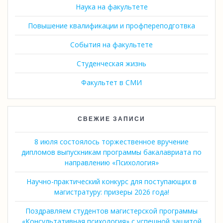
Наука на факультете
Повышение квалификации и профпереподготвка
События на факультете
Студенческая жизнь
Факультет в СМИ
СВЕЖИЕ ЗАПИСИ
8 июля состоялось торжественное вручение
дипломов выпускникам программы бакалавриата по
направлению «Психология»
Научно-практический конкурс для поступающих в
магистратуру: призеры 2026 года!
Поздравляем студентов магистерской программы
«Консультативная психология» с успешной защитой