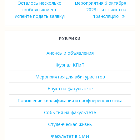
Осталось несколько
мероприятия 6 октября
свободных мест!
2023 г. и ссылка на
Успейте подать заявку!
трансляцию
РУБРИКИ
Анонсы и объявления
Журнал КПиП
Мероприятия для абитуриентов
Наука на факультете
Повышение квалификации и профпереподготвка
События на факультете
Студенческая жизнь
Факультет в СМИ