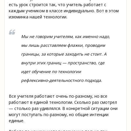
есть урок строится так, что учитель работает с
каждым учеником в классе индивидуально. Вот в этом
изюминка нашей технологии.
Мы не говорим учителям, как именно надо,
мы лишь расставляем флажки, проводим
границы, за которые заходить не стоит. А
внутри этих границ — пространство, где
идет обучение по технологии
рефлексивно-деятельностного подхода.
Все учителя работают очень по-разному, но все
работают в единой технологии. Сколько раз смотрел
— столько раз удивлялся. В конкретной ситуации они
могут поступать по-разному, но общие интенции
единые.