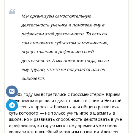
Мы организуем самостоятельную
деятельность ученика и помогаем ему в
рефлексии этой деятельности. То есть он
сам становится субъектом замысливания,
осуществления и рефлексии своей
деятельности. А мы помогаем тогда, когда
ему трудно, что-то не получается или он
ошибается.
В 2003 году мы встретились с гроссмейстером Юрием
Разуваемым и решили сделать вместе с ним и Никитой
Алексеевым проект «Шахматы для общего развития»,
суть которого — не только учить игре в шахматы в
школе, но и развивать способность действовать в уме
и рефлексию, которую мы к тому времени уже очень
уважали как важнейший механизм развития. Алексеев