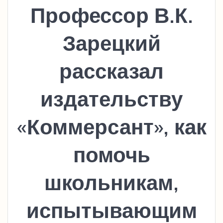
Профессор В.К.
Зарецкий
рассказал
издательству
«Коммерсант», как
помочь
школьникам,
испытывающим