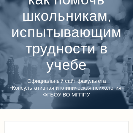
школьникам,
испытывающим
трудности в
учебе
Официальный сайт факультета
«Консультативная и клиническая психология»
ФГБОУ ВО МГППУ