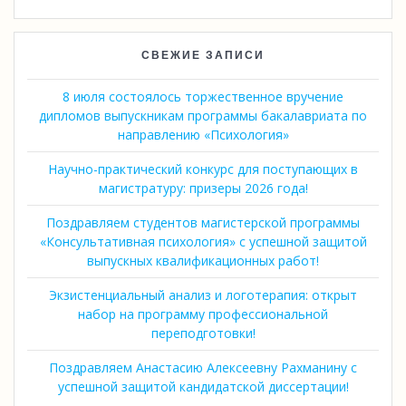
СВЕЖИЕ ЗАПИСИ
8 июля состоялось торжественное вручение
дипломов выпускникам программы бакалавриата по
направлению «Психология»
Научно-практический конкурс для поступающих в
магистратуру: призеры 2026 года!
Поздравляем студентов магистерской программы
«Консультативная психология» с успешной защитой
выпускных квалификационных работ!
Экзистенциальный анализ и логотерапия: открыт
набор на программу профессиональной
переподготовки!
Поздравляем Анастасию Алексеевну Рахманину с
успешной защитой кандидатской диссертации!