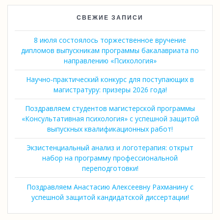
СВЕЖИЕ ЗАПИСИ
8 июля состоялось торжественное вручение
дипломов выпускникам программы бакалавриата по
направлению «Психология»
Научно-практический конкурс для поступающих в
магистратуру: призеры 2026 года!
Поздравляем студентов магистерской программы
«Консультативная психология» с успешной защитой
выпускных квалификационных работ!
Экзистенциальный анализ и логотерапия: открыт
набор на программу профессиональной
переподготовки!
Поздравляем Анастасию Алексеевну Рахманину с
успешной защитой кандидатской диссертации!