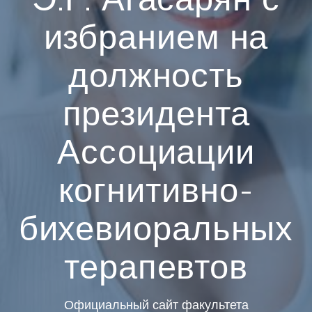
избранием на
должность
президента
Ассоциации
когнитивно-
бихевиоральных
терапевтов
Официальный сайт факультета