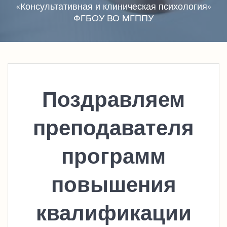
«Консультативная и клиническая психология»
ФГБОУ ВО МГППУ
Поздравляем
преподавателя
программ
повышения
квалификации