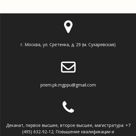
г. Москва, ул. Сретенка, д. 29 (м. Сухаревская)
priem.pk.mgppu@gmail.com
Деканат, первое высшее, второе высшее, магистратура: +7
(495) 632-92-12; Повышение квалификации и