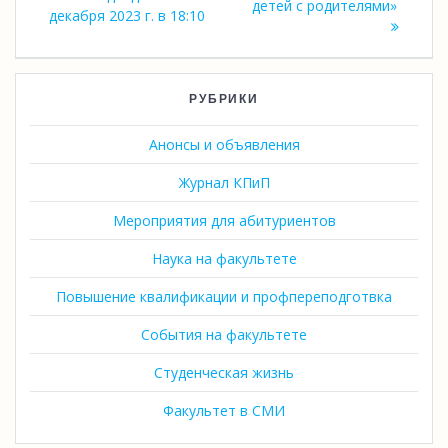
детей с родителями»
декабря 2023 г. в 18:10
РУБРИКИ
Анонсы и объявления
Журнал КПиП
Мероприятия для абитуриентов
Наука на факультете
Повышение квалификации и профпереподготвка
События на факультете
Студенческая жизнь
Факультет в СМИ