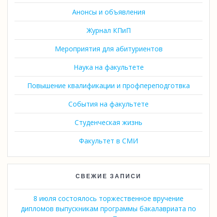
Анонсы и объявления
Журнал КПиП
Мероприятия для абитуриентов
Наука на факультете
Повышение квалификации и профпереподготвка
События на факультете
Студенческая жизнь
Факультет в СМИ
СВЕЖИЕ ЗАПИСИ
8 июля состоялось торжественное вручение
дипломов выпускникам программы бакалавриата по