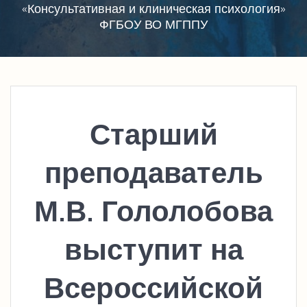
«Консультативная и клиническая психология»
ФГБОУ ВО МГППУ
Старший
преподаватель
М.В. Гололобова
выступит на
Всероссийской