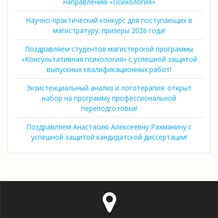
направлению «Психология»
Научно-практический конкурс для поступающих в
магистратуру: призеры 2026 года!
Поздравляем студентов магистерской программы
«Консультативная психология» с успешной защитой
выпускных квалификационных работ!
Экзистенциальный анализ и логотерапия: открыт
набор на программу профессиональной
переподготовки!
Поздравляем Анастасию Алексеевну Рахманину с
успешной защитой кандидатской диссертации!