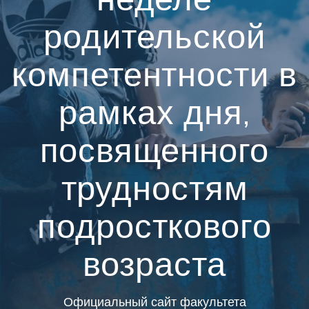
родительской
компетентности в
рамках дня,
посвященного
трудностям
подросткового
возраста
Официальный сайт факультета