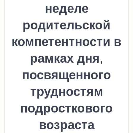
неделе
родительской
компетентности в
рамках дня,
посвященного
трудностям
подросткового
возраста