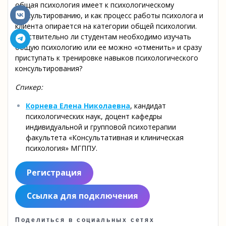
общая психология имеет к психологическому
консультированию, и как процесс работы психолога и
клиента опирается на категории общей психологии.
Действительно ли студентам необходимо изучать
общую психологию или ее можно «отменить» и сразу
приступать к тренировке навыков психологического
консультирования?
Спикер:
Корнева Елена Николаевна
, кандидат
психологических наук, доцент кафедры
индивидуальной и групповой психотерапии
факультета «Консультативная и клиническая
психология» МГППУ.
Регистрация
Ссылка для подключения
Поделиться в социальных сетях