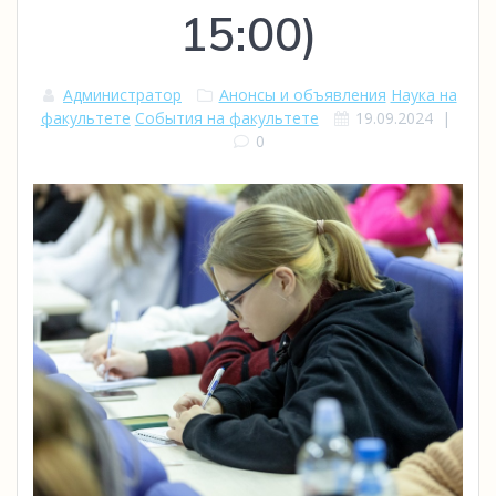
15:00)
Администратор
Анонсы и объявления
Наука на
факультете
События на факультете
19.09.2024
|
0