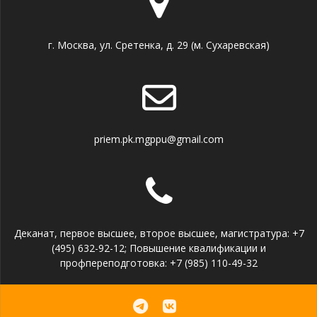
г. Москва, ул. Сретенка, д. 29 (м. Сухаревская)
priem.pk.mgppu@gmail.com
Деканат, первое высшее, второе высшее, магистратура: +7
(495) 632-92-12; Повышение квалификации и
профпереподготовка: +7 (985) 110-49-32