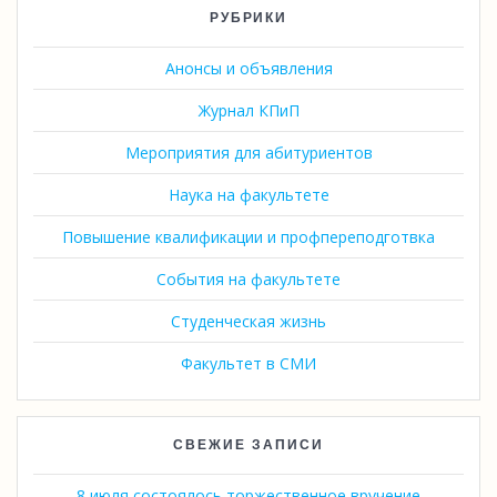
РУБРИКИ
Анонсы и объявления
Журнал КПиП
Мероприятия для абитуриентов
Наука на факультете
Повышение квалификации и профпереподготвка
События на факультете
Студенческая жизнь
Факультет в СМИ
СВЕЖИЕ ЗАПИСИ
8 июля состоялось торжественное вручение