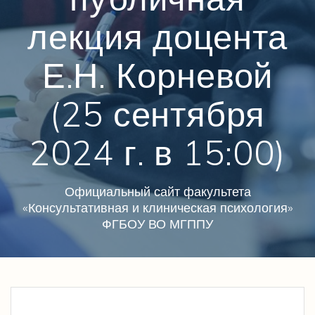
лекция доцента
Е.Н. Корневой
(25 сентября
2024 г. в 15:00)
Официальный сайт факультета
«Консультативная и клиническая психология»
ФГБОУ ВО МГППУ