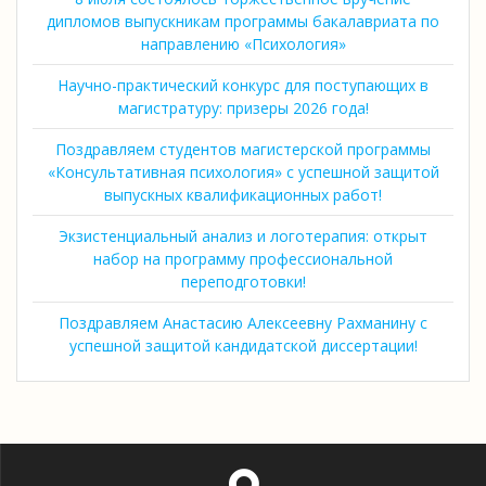
дипломов выпускникам программы бакалавриата по
направлению «Психология»
Научно-практический конкурс для поступающих в
магистратуру: призеры 2026 года!
Поздравляем студентов магистерской программы
«Консультативная психология» с успешной защитой
выпускных квалификационных работ!
Экзистенциальный анализ и логотерапия: открыт
набор на программу профессиональной
переподготовки!
Поздравляем Анастасию Алексеевну Рахманину с
успешной защитой кандидатской диссертации!