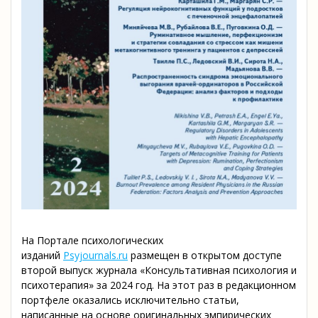
На Портале психологических
изданий
Psyjournals.ru
размещен в открытом доступе
второй выпуск журнала «Консультативная психология и
психотерапия» за 2024 год. На этот раз в редакционном
портфеле оказались исключительно статьи,
написанные на основе оригинальных эмпирических