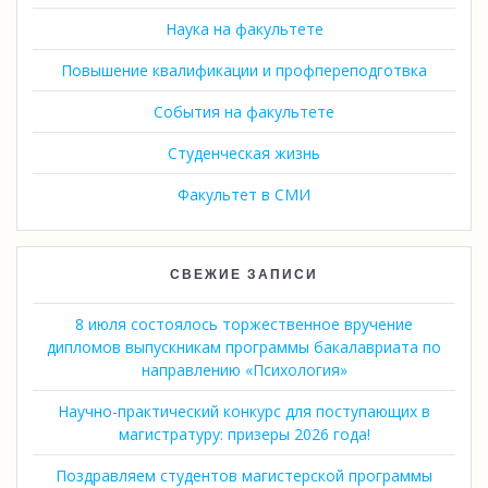
Наука на факультете
Повышение квалификации и профпереподготвка
События на факультете
Студенческая жизнь
Факультет в СМИ
СВЕЖИЕ ЗАПИСИ
8 июля состоялось торжественное вручение
дипломов выпускникам программы бакалавриата по
направлению «Психология»
Научно-практический конкурс для поступающих в
магистратуру: призеры 2026 года!
Поздравляем студентов магистерской программы