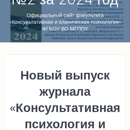
Официальный сайт факультета
«Консультативная и клиническая психология»
ФГБОУ ВО МГППУ
Новый выпуск
журнала
«Консультативная
психология и