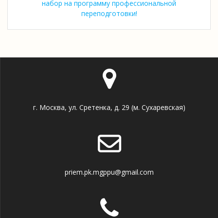
набор на программу профессиональной
переподготовки!
г. Москва, ул. Сретенка, д. 29 (м. Сухаревская)
priem.pk.mgppu@gmail.com