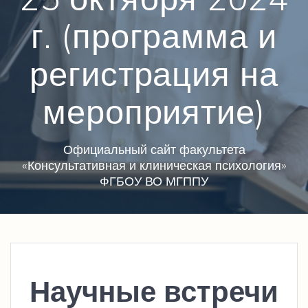
г. (программа и
регистрация на
мероприятие)
Официальный сайт факультета
«Консультативная и клиническая психология»
ФГБОУ ВО МГППУ
Научные встречи