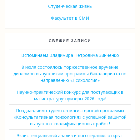
Студенческая жизнь
Факультет в СМИ
СВЕЖИЕ ЗАПИСИ
Вспоминаем Владимира Петровича Зинченко
8 июля состоялось торжественное вручение
дипломов выпускникам программы бакалавриата по
направлению «Психология»
Научно-практический конкурс для поступающих в
магистратуру: призеры 2026 года!
Поздравляем студентов магистерской программы
«Консультативная психология» с успешной защитой
выпускных квалификационных работ!
Экзистенциальный анализ и логотерапия: открыт