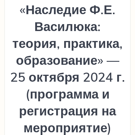
«Наследие Ф.Е.
Василюка:
теория, практика,
образование» —
25 октября 2024 г.
(программа и
регистрация на
мероприятие)