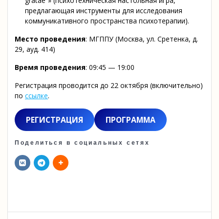
gratae”» (психотехническая настольная игра,
предлагающая инструменты для исследования
коммуникативного пространства психотерапии).
Место проведения
: МГППУ (Москва, ул. Сретенка, д.
29, ауд. 414)
Время проведения
: 09:45 — 19:00
Регистрация проводится до 22 октября (включительно)
по
ссылке
.
РЕГИСТРАЦИЯ
ПРОГРАММА
Поделиться в социальных сетях