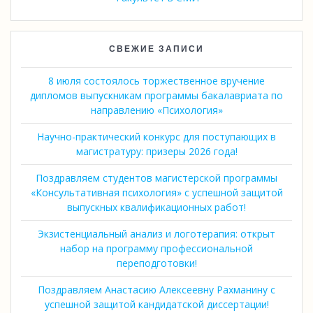
СВЕЖИЕ ЗАПИСИ
8 июля состоялось торжественное вручение
дипломов выпускникам программы бакалавриата по
направлению «Психология»
Научно-практический конкурс для поступающих в
магистратуру: призеры 2026 года!
Поздравляем студентов магистерской программы
«Консультативная психология» с успешной защитой
выпускных квалификационных работ!
Экзистенциальный анализ и логотерапия: открыт
набор на программу профессиональной
переподготовки!
Поздравляем Анастасию Алексеевну Рахманину с
успешной защитой кандидатской диссертации!