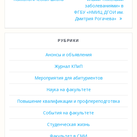
заболеваниями» в
ФГБУ «НМИЦ ДГОИ им.
Дмитрия Рогачева»
РУБРИКИ
Анонсы и объявления
Журнал КПиП
Мероприятия для абитуриентов
Наука на факультете
Повышение квалификации и профпереподготвка
События на факультете
Студенческая жизнь
Факультет в СМИ