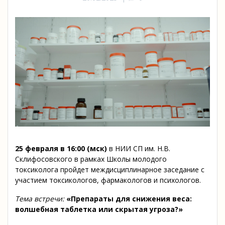
25 февраля в 16:00 (мск)
в НИИ СП им. Н.В.
Склифосовского в рамках Школы молодого
токсиколога пройдет междисциплинарное заседание с
участием токсикологов, фармакологов и психологов.
Тема встречи:
«Препараты для снижения веса:
волшебная таблетка или скрытая угроза?»