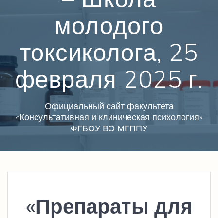
молодого
токсиколога, 25
февраля 2025 г.
Официальный сайт факультета
«Консультативная и клиническая психология»
ФГБОУ ВО МГППУ
«Препараты для