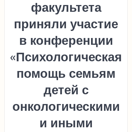
факультета
приняли участие
в конференции
«Психологическая
помощь семьям
детей с
онкологическими
и иными