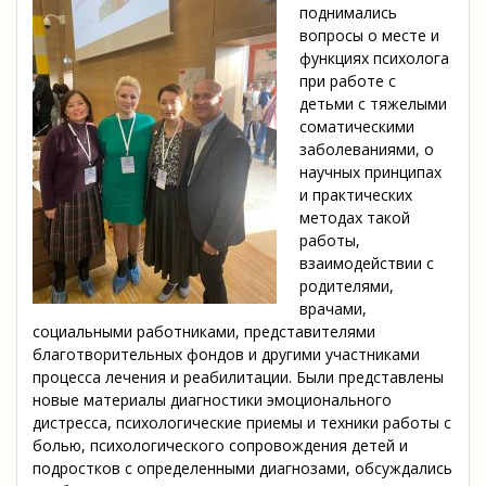
поднимались
вопросы о месте и
функциях психолога
при работе с
детьми с тяжелыми
соматическими
заболеваниями, о
научных принципах
и практических
методах такой
работы,
взаимодействии с
родителями,
врачами,
социальными работниками, представителями
благотворительных фондов и другими участниками
процесса лечения и реабилитации. Были представлены
новые материалы диагностики эмоционального
дистресса, психологические приемы и техники работы с
болью, психологического сопровождения детей и
подростков с определенными диагнозами, обсуждались