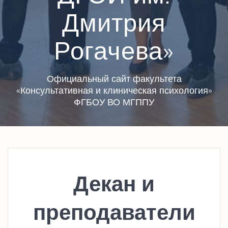
Дмитрия
Рогачева»
Официальный сайт факультета
«Консультативная и клиническая психология»
ФГБОУ ВО МГППУ
Декан и
преподаватели