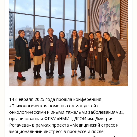
14 февраля 2025 года прошла конференция
«Психологическая помощь семьям детей с
онкологическими и иными тяжелыми заболеваниями»,
организованная ФГБУ «НМИЦ ДГОИ им. Дмитрия
Рогачева» в рамках проекта «Медицинский стресс и
эмоциональный дистресс в процессе и после