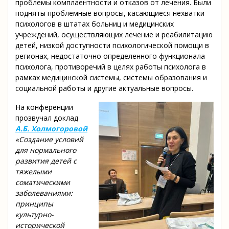
проблемы комплаентности и отказов от лечения. Были
подняты проблемные вопросы, касающиеся нехватки
психологов в штатах больниц и медицинских
учреждений, осуществляющих лечение и реабилитацию
детей, низкой доступности психологической помощи в
регионах, недостаточно определенного функционала
психолога, противоречий в целях работы психолога в
рамках медицинской системы, системы образования и
социальной работы и другие актуальные вопросы.
На конференции
прозвучал доклад
А.Б. Холмогоровой
«Создание условий
для нормального
развития детей с
тяжелыми
соматическими
заболеваниями:
принципы
культурно-
исторической