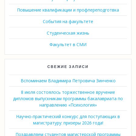
Повышение квалификации и профпереподготвка
События на факультете
Студенческая жизнь
Факультет в СМИ
СВЕЖИЕ ЗАПИСИ
Вспоминаем Владимира Петровича Зинченко
8 июля состоялось торжественное вручение
дипломов выпускникам программы бакалавриата по
направлению «Психология»
Научно-практический конкурс для поступающих в
магистратуру: призеры 2026 года!
Поздравляем студентов магистерской программы