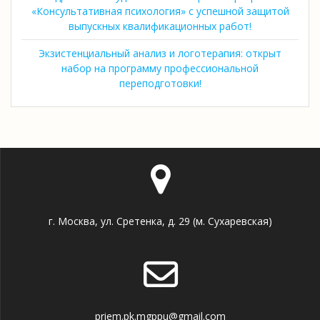
«Консультативная психология» с успешной защитой
выпускных квалификационных работ!
Экзистенциальный анализ и логотерапия: открыт
набор на программу профессиональной
переподготовки!
г. Москва, ул. Сретенка, д. 29 (м. Сухаревская)
priem.pk.mgppu@gmail.com