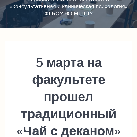
«Консультативная и клиническая психология»
ФГБОУ ВО МГППУ
5 марта на
факультете
прошел
традиционный
«Чай с деканом»