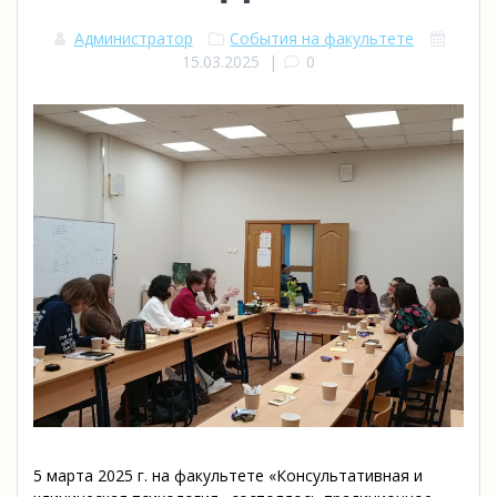
Администратор
События на факультете
15.03.2025
|
0
5 марта 2025 г. на факультете «Консультативная и