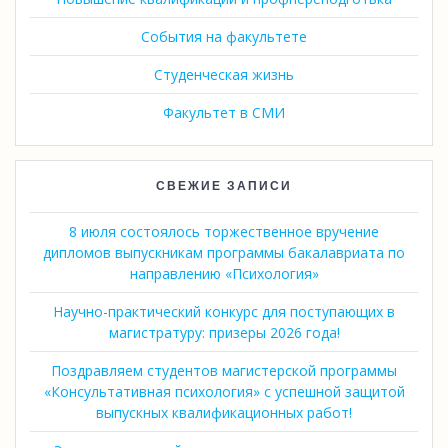
События на факультете
Студенческая жизнь
Факультет в СМИ
СВЕЖИЕ ЗАПИСИ
8 июля состоялось торжественное вручение
дипломов выпускникам программы бакалавриата по
направлению «Психология»
Научно-практический конкурс для поступающих в
магистратуру: призеры 2026 года!
Поздравляем студентов магистерской программы
«Консультативная психология» с успешной защитой
выпускных квалификационных работ!