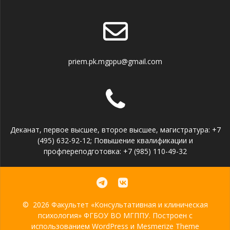
priem.pk.mgppu@gmail.com
Деканат, первое высшее, второе высшее, магистратура: +7
(495) 632-92-12; Повышение квалификации и
профпереподготовка: +7 (985) 110-49-32
© 2026 Факультет «Консультативная и клиническая
психология» ФГБОУ ВО МГППУ. Построен с
использованием WordPress и
Mesmerize Theme