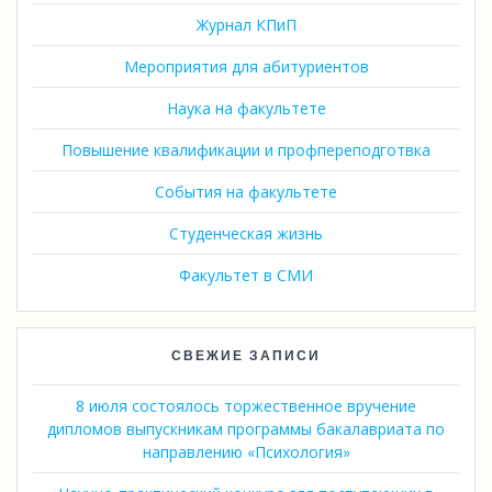
Журнал КПиП
Мероприятия для абитуриентов
Наука на факультете
Повышение квалификации и профпереподготвка
События на факультете
Студенческая жизнь
Факультет в СМИ
СВЕЖИЕ ЗАПИСИ
8 июля состоялось торжественное вручение
дипломов выпускникам программы бакалавриата по
направлению «Психология»