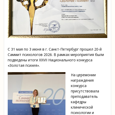
С 31 мая по 3 июня в г. Санкт-Петербург прошел 20-й
Саммит психологов 2026. В рамках мероприятия были
подведены итоги XXVII Национального конкурса
«Золотая психея».
На церемонии
награждения
конкурса
присутствовала
преподаватель
кафедры
клинической
психологии и