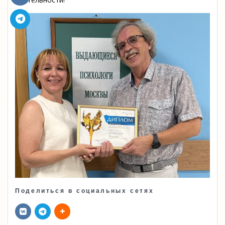
Поделиться в социальных сетях