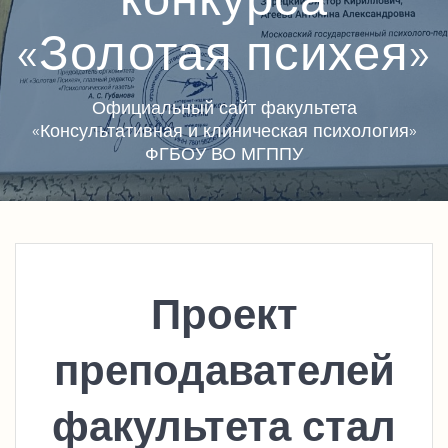
«Золотая психея»
Официальный сайт факультета
«Консультативная и клиническая психология»
ФГБОУ ВО МГППУ
Проект
преподавателей
факультета стал