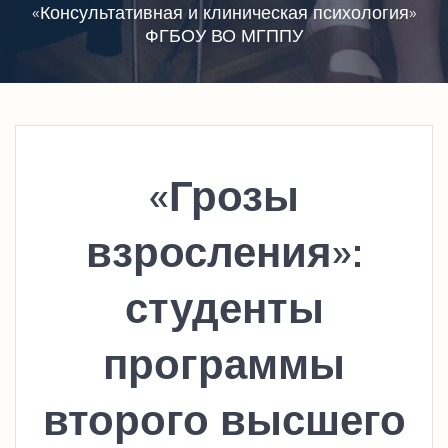
«Консультативная и клиническая психология»
ФГБОУ ВО МГППУ
«Грозы
взросления»:
студенты
программы
второго высшего