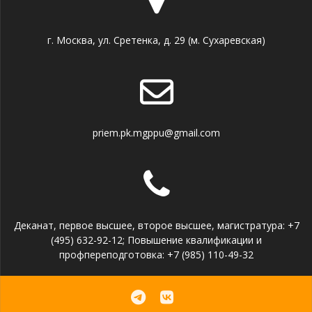
г. Москва, ул. Сретенка, д. 29 (м. Сухаревская)
priem.pk.mgppu@gmail.com
Деканат, первое высшее, второе высшее, магистратура: +7
(495) 632-92-12; Повышение квалификации и
профпереподготовка: +7 (985) 110-49-32