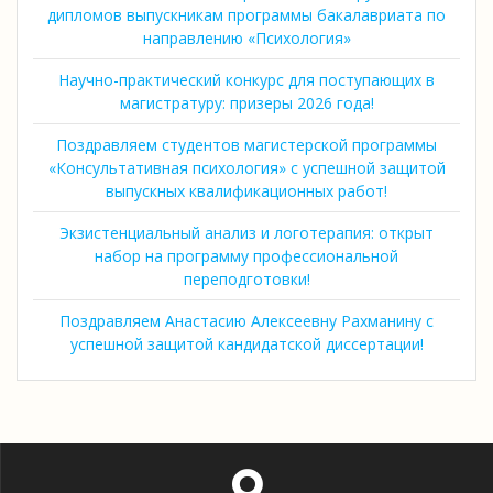
дипломов выпускникам программы бакалавриата по
направлению «Психология»
Научно-практический конкурс для поступающих в
магистратуру: призеры 2026 года!
Поздравляем студентов магистерской программы
«Консультативная психология» с успешной защитой
выпускных квалификационных работ!
Экзистенциальный анализ и логотерапия: открыт
набор на программу профессиональной
переподготовки!
Поздравляем Анастасию Алексеевну Рахманину с
успешной защитой кандидатской диссертации!