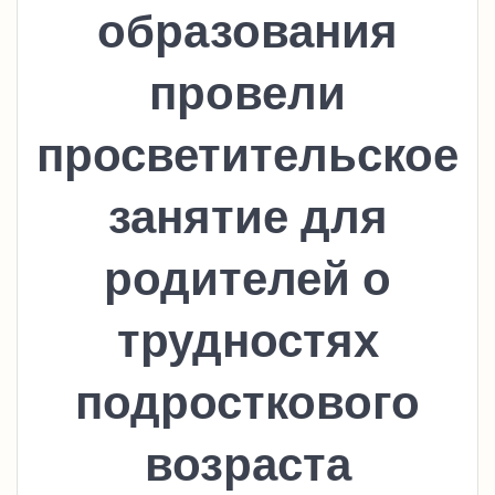
образования
провели
просветительское
занятие для
родителей о
трудностях
подросткового
возраста