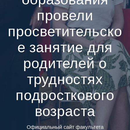
провели
просветительско
е занятие для
родителей о
трудностях
подросткового
возраста
Официальный сайт факультета