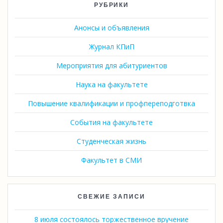
РУБРИКИ
Анонсы и объявления
Журнал КПиП
Мероприятия для абитуриентов
Наука на факультете
Повышение квалификации и профпереподготвка
События на факультете
Студенческая жизнь
Факультет в СМИ
СВЕЖИЕ ЗАПИСИ
8 июля состоялось торжественное вручение