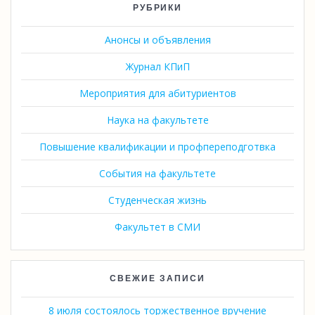
РУБРИКИ
Анонсы и объявления
Журнал КПиП
Мероприятия для абитуриентов
Наука на факультете
Повышение квалификации и профпереподготвка
События на факультете
Студенческая жизнь
Факультет в СМИ
СВЕЖИЕ ЗАПИСИ
8 июля состоялось торжественное вручение