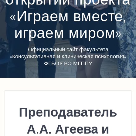
«Играем вместе,
играем миром»
Официальный сайт факультета
«Консультативная и клиническая психология»
ФГБОУ ВО МГППУ
Преподаватель
А.А. Агеева и