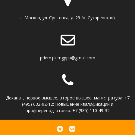
г. Москва, ул. Сретенка, д. 29 (м. Сухаревская)
priem.pk.mgppu@gmail.com
Деканат, первое высшее, второе высшее, магистратура: +7
(495) 632-92-12; Повышение квалификации и
профпереподготовка: +7 (985) 110-49-32