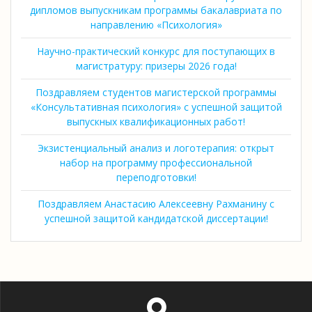
дипломов выпускникам программы бакалавриата по
направлению «Психология»
Научно-практический конкурс для поступающих в
магистратуру: призеры 2026 года!
Поздравляем студентов магистерской программы
«Консультативная психология» с успешной защитой
выпускных квалификационных работ!
Экзистенциальный анализ и логотерапия: открыт
набор на программу профессиональной
переподготовки!
Поздравляем Анастасию Алексеевну Рахманину с
успешной защитой кандидатской диссертации!