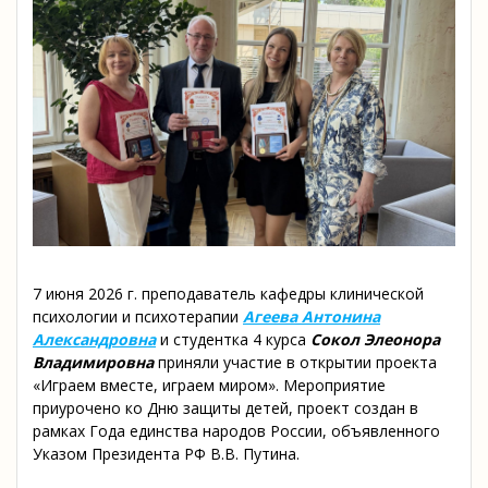
7 июня 2026 г. преподаватель кафедры клинической
психологии и психотерапии
Агеева Антонина
Александровна
и студентка 4 курса
Сокол Элеонора
Владимировна
приняли участие в открытии проекта
«Играем вместе, играем миром». Мероприятие
приурочено ко Дню защиты детей, проект создан в
рамках Года единства народов России, объявленного
Указом Президента РФ В.В. Путина.